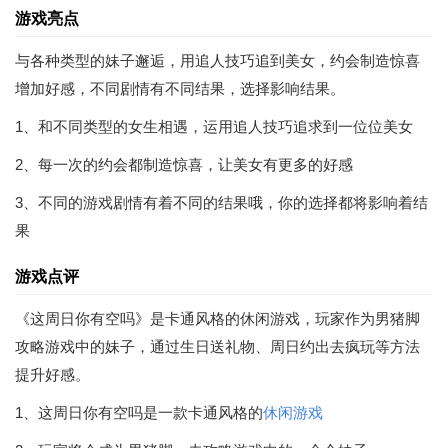
游戏亮点
与各种类型的妹子邂逅，用追人技巧追到美女，约会制造惊喜
增加好感，不同剧情有不同结果，选择影响结果。
1、和不同类型的女生相遇，运用追人技巧追求到一位位美女
2、每一次的约会都制造惊喜，让美女有更多的好感
3、不同的游戏剧情有着不同的结果哦，你的选择都将影响着结
果
游戏点评
《这周日你有空吗》是卡通风格的休闲游戏，玩家作为男猪脚
攻略游戏中的妹子，通过生日送礼物、周日约出去疯玩等方法
提升好感。
1、这周日你有空吗是一款卡通风格的
休闲游戏