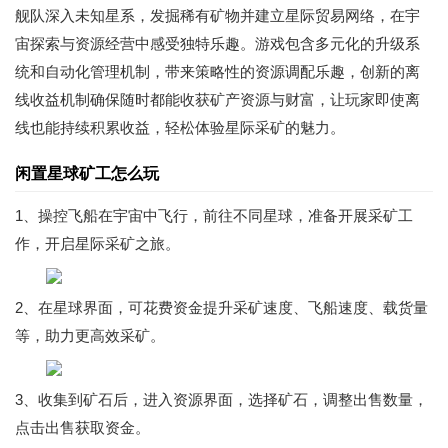
舰队深入未知星系，发掘稀有矿物并建立星际贸易网络，在宇
宙探索与资源经营中感受独特乐趣。游戏包含多元化的升级系
统和自动化管理机制，带来策略性的资源调配乐趣，创新的离
线收益机制确保随时都能收获矿产资源与财富，让玩家即使离
线也能持续积累收益，轻松体验星际采矿的魅力。
闲置星球矿工怎么玩
1、操控飞船在宇宙中飞行，前往不同星球，准备开展采矿工
作，开启星际采矿之旅。
2、在星球界面，可花费资金提升采矿速度、飞船速度、载货量
等，助力更高效采矿。
3、收集到矿石后，进入资源界面，选择矿石，调整出售数量，
点击出售获取资金。