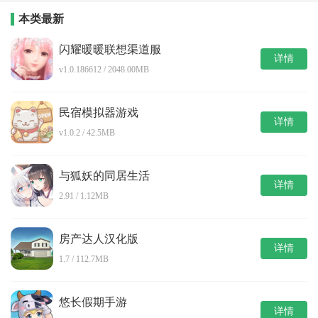
本类最新
闪耀暖暖联想渠道服
详情
v1.0.186612 / 2048.00MB
民宿模拟器游戏
详情
v1.0.2 / 42.5MB
与狐妖的同居生活
详情
2.91 / 1.12MB
房产达人汉化版
详情
1.7 / 112.7MB
悠长假期手游
详情