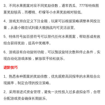
3、不同水果图案对应不同奖励倍数，通常西瓜、777等特殊图
案奖励较高，而樱桃、柠檬等小水果奖励相对较低。
4、游戏支持自定义下注金额，玩家可以根据策略调整单局投注
量，从最小额尝试到最大额挑战均可灵活设置。
5、特殊符号如百搭符号可以替代任何水果图案，帮助形成有效
组合获得奖励，提高中奖概率。
6、游戏设有自动旋转功能，可以预设旋转次数和停止条件，实
现自动化游戏体验，解放双手轻松娱乐。
进阶技巧
1、熟悉各种图案的奖励倍数，优先观察高回报率的水果组合出
现频率，制定合理的投注策略。
2、采用渐进式资金管理，避免一次性投入过多虚拟金币，合理
分配游戏资金确保长期娱乐。