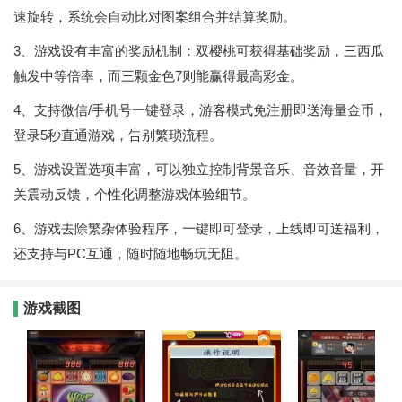
速旋转，系统会自动比对图案组合并结算奖励。
3、游戏设有丰富的奖励机制：双樱桃可获得基础奖励，三西瓜
触发中等倍率，而三颗金色7则能赢得最高彩金。
4、支持微信/手机号一键登录，游客模式免注册即送海量金币，
登录5秒直通游戏，告别繁琐流程。
5、游戏设置选项丰富，可以独立控制背景音乐、音效音量，开
关震动反馈，个性化调整游戏体验细节。
6、游戏去除繁杂体验程序，一键即可登录，上线即可送福利，
还支持与PC互通，随时随地畅玩无阻。
游戏截图