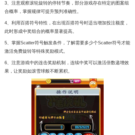
3、注意观察滚轮旋转的停转节奏，部分游戏存在特定的图案组
合概率，掌握规律可提升预判准确性。
4、利用百搭符号特性，在出现百搭符号时适当增加投注额度，
此时形成中奖组合的概率显著提高。
5、掌握Scatter符号触发条件，了解需要多少个Scatter符号才能
激活免费旋转等特殊奖励模式。
6、注意游戏中的连击奖励机制，连续中奖可以激活倍数递增效
果，让奖励如滚雪球般不断累积。