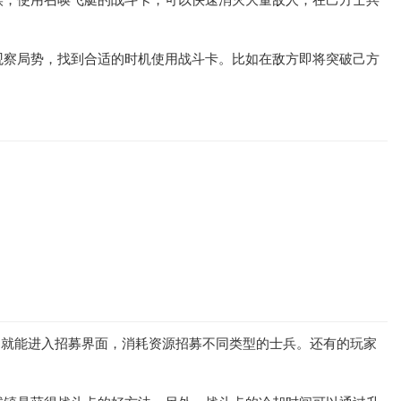
观察局势，找到合适的时机使用战斗卡。比如在敌方即将突破己方
钮，就能进入招募界面，消耗资源招募不同类型的士兵。还有的玩家