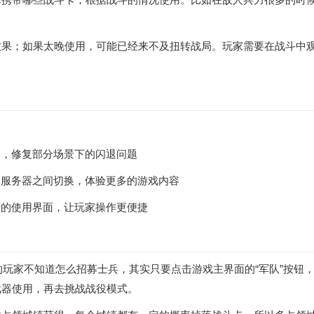
。
效果；如果太晚使用，可能已经来不及扭转战局。玩家需要在战斗中
现象，修复部分场景下的闪退问题
同的服务器之间切换，体验更多的游戏内容
斗卡的使用界面，让玩家操作更便捷
有的玩家不知道怎么招募士兵，其实只要点击游戏主界面的“军队”按
武器使用，再去挑战战役模式。