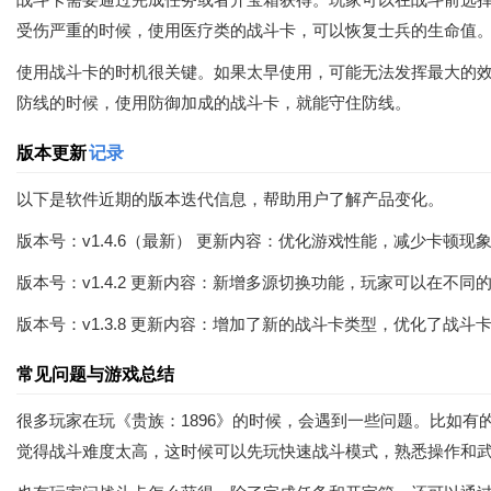
受伤严重的时候，使用医疗类的战斗卡，可以恢复士兵的生命值
使用战斗卡的时机很关键。如果太早使用，可能无法发挥最大的
防线的时候，使用防御加成的战斗卡，就能守住防线。
版本更新
记录
以下是软件近期的版本迭代信息，帮助用户了解产品变化。
版本号：v1.4.6（最新） 更新内容：优化游戏性能，减少卡顿
版本号：v1.4.2 更新内容：新增多源切换功能，玩家可以在不
版本号：v1.3.8 更新内容：增加了新的战斗卡类型，优化了战
常见问题与游戏总结
很多玩家在玩《贵族：1896》的时候，会遇到一些问题。比如
觉得战斗难度太高，这时候可以先玩快速战斗模式，熟悉操作和