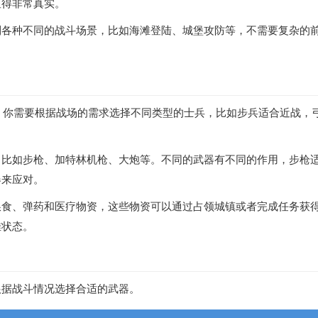
显得非常真实。
到各种不同的战斗场景，比如海滩登陆、城堡攻防等，不需要复杂的
募，你需要根据战场的需求选择不同类型的士兵，比如步兵适合近战，
，比如步枪、加特林机枪、大炮等。不同的武器有不同的作用，步枪
器来应对。
粮食、弹药和医疗物资，这些物资可以通过占领城镇或者完成任务获
佳状态。
根据战斗情况选择合适的武器。