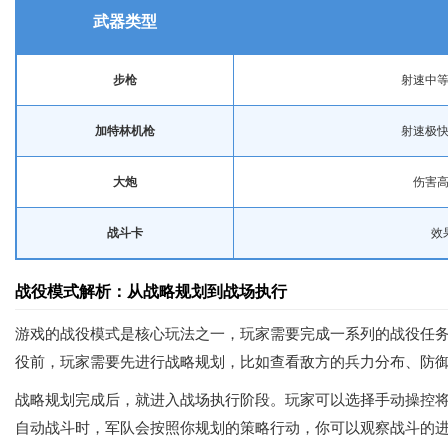
武器类型
步枪
射速中
加特林机枪
射速极
大炮
伤害
战斗卡
效
战役模式解析：从战略规划到战场执行
游戏的战役模式是核心玩法之一，玩家需要完成一系列的战役任
役前，玩家需要先进行战略规划，比如查看敌方的兵力分布、防
战略规划完成后，就进入战场执行阶段。玩家可以选择手动操控
自动战斗时，军队会按照你规划的策略行动，你可以观察战斗的