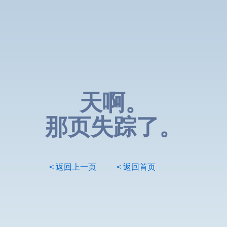
天啊。
那页失踪了。
< 返回上一页
< 返回首页