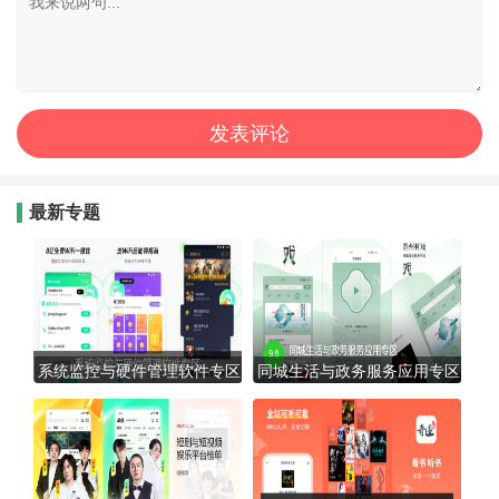
最新专题
系统监控与硬件管理软件专区
同城生活与政务服务应用专区