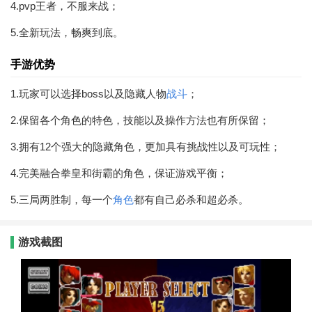
4.pvp王者，不服来战；
5.全新玩法，畅爽到底。
手游优势
1.玩家可以选择boss以及隐藏人物
战斗
；
2.保留各个角色的特色，技能以及操作方法也有所保留；
3.拥有12个强大的隐藏角色，更加具有挑战性以及可玩性；
4.完美融合拳皇和街霸的角色，保证游戏平衡；
5.三局两胜制，每一个
角色
都有自己必杀和超必杀。
游戏截图