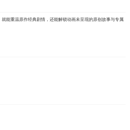
操作，就能重温原作经典剧情，还能解锁动画未呈现的原创故事与专属