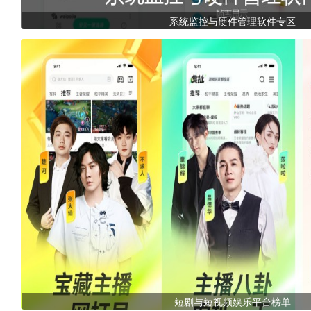
系统监控与硬件管理软件专区
短剧与短视频娱乐平台榜单