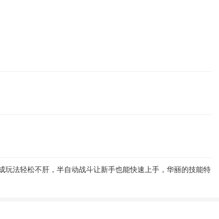
成玩法轻松不肝，半自动战斗让新手也能快速上手，华丽的技能特