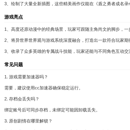
3、绘制了大量全新插图，这些精美画作仅能在《盾之勇者成名录re
游戏亮点
1、高度还原动漫中的经典场景，玩家可跟随主角尚文的脚步，一
2、将异世界世界观与游戏系统深度融合，打造出一款符合玩家期
3、收录了众多英雄的专属战斗技能，玩家还能与不同角色互动交
常见问题
1. 游戏需要加速器吗？
需要，建议使用cc加速器确保稳定运行。
2. 存档会丢失吗？
绑定账号后可同步存档，未绑定可能因卸载丢失。
3. 原创剧情在哪里解锁？