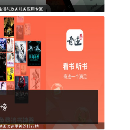
生活与政务服务应用专区
说阅读追更神器排行榜