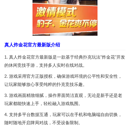
真人炸金花官方最新版介绍
1. 真人炸金花官方最新版是一款基于经典扑克玩法"炸金花"开发
的休闲竞技手游，支持多人实时在线对战。
2. 游戏采用官方正版授权，确保游戏环境的公平性和安全性，
让玩家能够放心享受纯粹的扑克竞技乐趣。
3. 游戏画面精致细腻，操作界面简洁直观，无论是新手还是老
玩家都能快速上手，轻松融入游戏氛围。
4. 支持多平台数据互通，玩家可以在手机和电脑端自由切换，
随时随地开启牌局对战，不受设备限制。