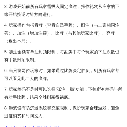
3. 游戏开始前所有玩家需投入固定底注，操作轮次从庄家的下
家开始按逆时针方向进行。
4. 玩家操作包括看牌（查看自己手牌）、跟注（与上家相同注
额）、加注（增加注额）、比牌（与其他玩家比牌）、弃牌
（退出本局）。
5. 加注金额有单注封顶限制，每副牌中每个玩家的下注次数也
有手数封顶限制。
6. 当只剩两位玩家时，如果通过比牌决定胜负，则所有玩家都
可以看见此二人的底牌。
7. 玩家筹码不足时可以选择"孤注一掷"功能，下掉所有筹码与所
有对手比牌，结果全胜则赢得锅底。
8. 游戏设有防沉迷系统和充值限制，保护玩家合理游戏，避免
过度消费和时间投入。