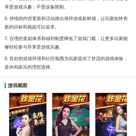
享受游戏乐趣，不受设备限制。
6. 持续的内容更新和活动推出保持游戏新鲜感，让玩家始终有
新的目标和挑战可以追求。
7. 合理的奖励体系和福利制度降低了游戏门槛，让更多玩家能
够轻松参与并享受游戏乐趣。
8. 良好的游戏环境和社区氛围为玩家提供了舒适的游戏体验，
是休闲娱乐的理想选择。
游戏截图