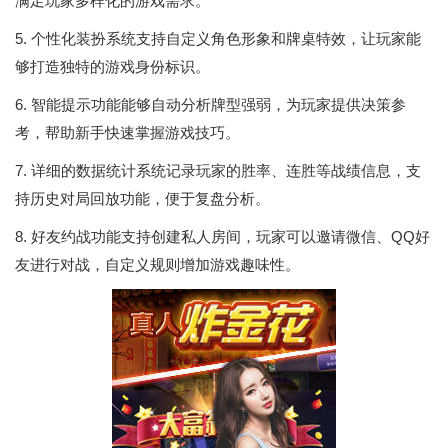
满足玩家多样化的游戏需求。
5. 个性化装扮系统支持自定义角色形象和牌桌特效，让玩家能
够打造独特的游戏身份标识。
6. 智能提示功能能够自动分析牌型强弱，为玩家提供决策参
考，帮助新手快速掌握游戏技巧。
7. 详细的数据统计系统记录玩家的胜率、连胜等战绩信息，支
持历史对局回放功能，便于复盘分析。
8. 好友约战功能支持创建私人房间，玩家可以邀请微信、QQ好
友进行对战，自定义规则增加游戏趣味性。