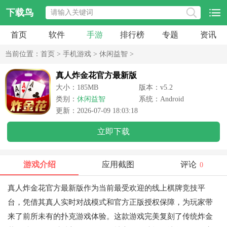
下载鸟
首页
软件
手游
排行榜
专题
资讯
当前位置：
首页
>
手机游戏
>
休闲益智
>
真人炸金花官方最新版
大小：185MB
版本：v5.2
类别：
休闲益智
系统：Android
更新：2026-07-09 18:03:18
立即下载
游戏介绍
应用截图
评论
0
真人炸金花官方最新版作为当前最受欢迎的线上棋牌竞技平
台，凭借其真人实时对战模式和官方正版授权保障，为玩家带
来了前所未有的扑克游戏体验。这款游戏完美复刻了传统炸金