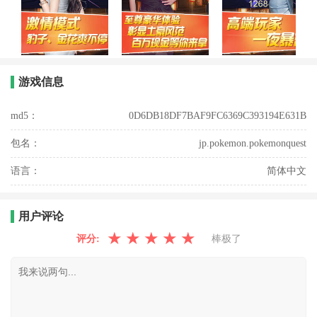
游戏信息
md5：
0D6DB18DF7BAF9FC6369C393194E631B
包名：
jp.pokemon.pokemonquest
语言：
简体中文
用户评论
★
★
★
★
★
评分:
棒极了