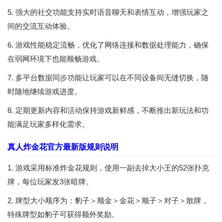
5. 强大的社交功能支持实时语音聊天和表情互动，增强玩家之
间的交流互动体验。
6. 游戏性能稳定流畅，优化了网络连接和数据处理能力，确保
在弱网环境下也能顺畅游戏。
7. 多平台数据同步功能让玩家可以在不同设备间无缝切换，随
时随地继续游戏进度。
8. 定期更新内容和活动保持游戏新鲜感，不断推出新玩法和功
能满足玩家多样化需求。
真人炸金花官方最新版规则说明
1. 游戏采用标准炸金花规则，使用一副去掉大小王的52张扑克
牌，每位玩家发3张暗牌。
2. 牌型大小顺序为：豹子＞顺金＞金花＞顺子＞对子＞散牌，
特殊牌型如豹子可获得额外奖励。