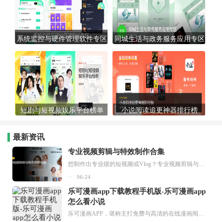
系统监控与硬件管理软件专区
同城生活与政务服务应用专区
短剧与短视频娱乐平台榜单
小说阅读追更神器排行榜
最新资讯
专业视频剪辑与特效制作合集
想制作出专业级的短视频或Vlog？专业视频剪辑与特效制作大全专题为你提供了从剪辑、抠像到特效包装的全套解决方案。无论是添加炫酷的片头、进行精准的视频抠图，还是制...
06-24
乐可漫画app下载教程手机版-乐可漫画app
怎么看小说
乐可漫画APP，堪称主打免费与高清的在线漫画阅读神器。其官方版提供海量完整版漫画资源，无论是国内漫画，还是日漫、韩漫、台漫、美漫等国外漫画，应有尽有，随时供你阅读。只需轻点一下，便能直接进入阅读界面。不仅如此，乐可漫画最新版本更新速度极快，在这里，你总能抢先看到全网一手漫画章节内容！...