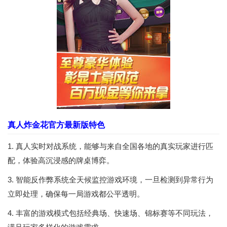
真人炸金花官方最新版特色
1. 真人实时对战系统，能够与来自全国各地的真实玩家进行匹
配，体验高沉浸感的牌桌博弈。
3. 智能反作弊系统全天候监控游戏环境，一旦检测到异常行为
立即处理，确保每一局游戏都公平透明。
4. 丰富的游戏模式包括经典场、快速场、锦标赛等不同玩法，