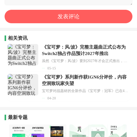
相关资讯
《宝可梦：风/波》完整主题曲正式公布为
Switch2独占作品预计2027年推出
虽然《宝可梦：风/波》要到2027年才会正式推出，但任天堂和宝可梦公司最近发布了一段全新的幕后制作视频，提前为粉丝们带来了一场听觉盛宴。...
05-15
《宝可梦》系列新作获IGN6分评价，内容
空洞致玩家失望
宝可梦对战题材的全新作品《宝可梦：冠军》已在4月8日正式登陆Switch平台，同时计划在2026年夏季推出iOS与Android版本。...
04-20
最新专题