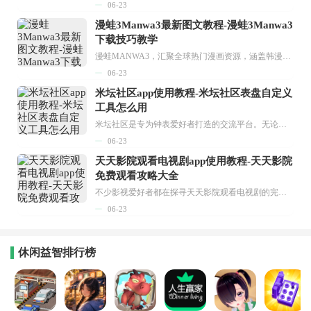
06-23
漫蛙3Manwa3最新图文教程-漫蛙3Manwa3
下载技巧教学
漫蛙MANWA3，汇聚全球热门漫画资源，涵盖韩漫、欧美漫画、国漫等多种类型，题材丰富多样，全方位满足用户阅读喜好。它不仅是阅读平台，更是创作平台，为广大用户打造零门槛创作环境。...
06-23
米坛社区app使用教程-米坛社区表盘自定义
工具怎么用
米坛社区是专为钟表爱好者打造的交流平台。无论你是初涉钟表领域的普通爱好者，还是拥有多年收藏经验的资深玩家，都能在此找到属于自己的天地。 无需注册，就能轻松参与其中。通过专业的讨论论坛与丰富的交互功能，你可与世界各地的钟表爱好者畅快交流。若你钟情于钟表，米坛社区无疑是值得一试的理想之选。在这里，你能获取最新的手表资讯，交流见解，提升鉴赏品味，让每一块手表都成为收藏故事中重要的一部分。感兴趣的朋友，不要错过下载机会。...
06-23
天天影院观看电视剧app使用教程-天天影院
免费观看攻略大全
不少影视爱好者都在探寻天天影院观看电视剧的完整方法，结合最新平台使用规则，本篇新手入门攻略全面讲解观看渠道、检索流程、播放设置以及画面模式调整等实用内容。全文适配手机、电脑等主流设备，步骤简洁易懂，无论是初次使用的新手，还是想要优化观影体验的用户，都能参照内容快速上手，熟练掌握平台各项操作技巧，轻松畅享影视内容。...
06-23
休闲益智排行榜