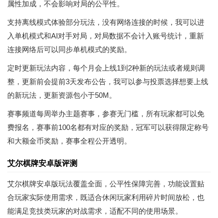
属性加成，不会影响对局的公平性。
支持离线模式体验部分玩法，没有网络连接的时候，我可以进
入单机模式和AI对手对局，对局数据不会计入账号统计，重新
连接网络后可以同步单机模式的奖励。
定时更新玩法内容，每个月会上线1到2种新的玩法或者规则调
整，更新前会提前3天发布公告，我可以参与投票选择想要上线
的新玩法，更新资源包小于50M。
赛事频道每周举办主题赛事，参赛无门槛，所有玩家都可以免
费报名，赛事前100名都有对应的奖励，冠军可以获得限定称号
和大额金币奖励，赛事全程公开透明。
艾尔棋牌安卓版评测
艾尔棋牌安卓版玩法覆盖全面，公平性保障完善，功能设置贴
合玩家实际使用需求，既适合休闲玩家利用碎片时间放松，也
能满足竞技类玩家的对战需求，适配不同的使用场景。