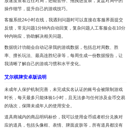
放速度查看过往对局，还能暂停、拖拽进度条，复盘对局中的
操作细节，提升自己的游戏技巧。
客服系统24小时在线，我遇到问题时可以直接在客服界面提交
反馈，常见问题1分钟内自动回复，复杂问题人工客服会在10分
钟内响应，协助解决相关问题。
数据统计功能会自动记录我的游戏数据，包括总对局数、胜
率、擅长玩法、最高连胜纪录等，每周生成一份数据报告，让
我清晰了解自己的游戏习惯和水平变化。
艾尔棋牌安卓版说明
未成年人保护机制完善，未完成实名认证的账号会被限制游戏
时长，每天最多只能体验1小时，且无法参与任何涉及金币交易
的场次，保障未成年人的使用安全。
道具商城内的商品明码标价，我可以使用金币或者积分兑换对
应的道具，包括头像框、表情、牌面皮肤等，所有道具都没有