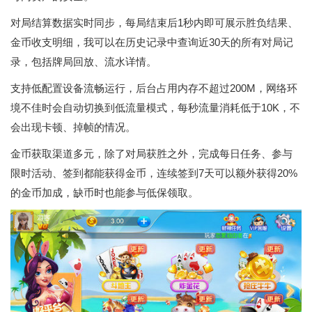
对局结算数据实时同步，每局结束后1秒内即可展示胜负结果、
金币收支明细，我可以在历史记录中查询近30天的所有对局记
录，包括牌局回放、流水详情。
支持低配置设备流畅运行，后台占用内存不超过200M，网络环
境不佳时会自动切换到低流量模式，每秒流量消耗低于10K，不
会出现卡顿、掉帧的情况。
金币获取渠道多元，除了对局获胜之外，完成每日任务、参与
限时活动、签到都能获得金币，连续签到7天可以额外获得20%
的金币加成，缺币时也能参与低保领取。