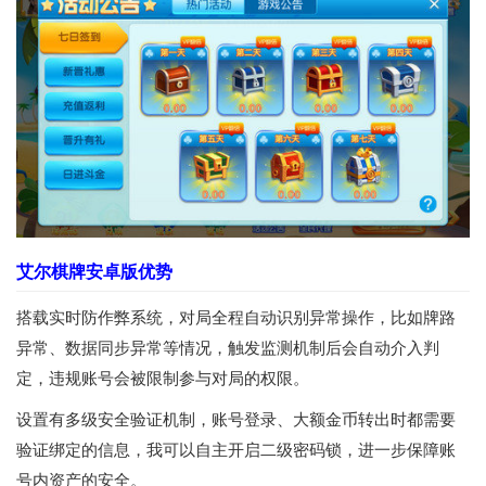
艾尔棋牌安卓版优势
搭载实时防作弊系统，对局全程自动识别异常操作，比如牌路
异常、数据同步异常等情况，触发监测机制后会自动介入判
定，违规账号会被限制参与对局的权限。
设置有多级安全验证机制，账号登录、大额金币转出时都需要
验证绑定的信息，我可以自主开启二级密码锁，进一步保障账
号内资产的安全。