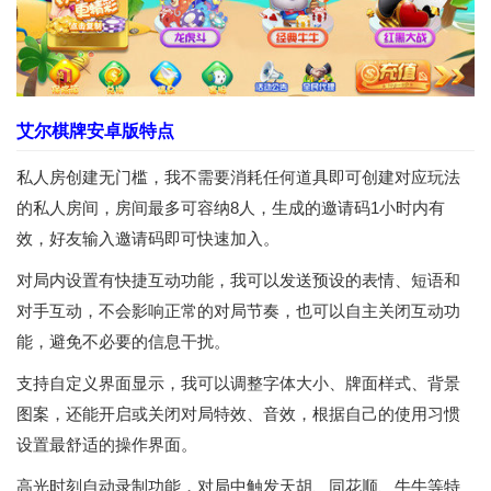
艾尔棋牌安卓版特点
私人房创建无门槛，我不需要消耗任何道具即可创建对应玩法
的私人房间，房间最多可容纳8人，生成的邀请码1小时内有
效，好友输入邀请码即可快速加入。
对局内设置有快捷互动功能，我可以发送预设的表情、短语和
对手互动，不会影响正常的对局节奏，也可以自主关闭互动功
能，避免不必要的信息干扰。
支持自定义界面显示，我可以调整字体大小、牌面样式、背景
图案，还能开启或关闭对局特效、音效，根据自己的使用习惯
设置最舒适的操作界面。
高光时刻自动录制功能，对局中触发天胡、同花顺、牛牛等特