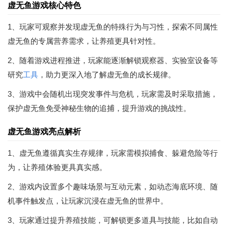
虚无鱼游戏核心特色
1、玩家可观察并发现虚无鱼的特殊行为与习性，探索不同属性
虚无鱼的专属营养需求，让养殖更具针对性。
2、随着游戏进程推进，玩家能逐渐解锁观察器、实验室设备等
研究
工具
，助力更深入地了解虚无鱼的成长规律。
3、游戏中会随机出现突发事件与危机，玩家需及时采取措施，
保护虚无鱼免受神秘生物的追捕，提升游戏的挑战性。
虚无鱼游戏亮点解析
1、虚无鱼遵循真实生存规律，玩家需模拟捕食、躲避危险等行
为，让养殖体验更具真实感。
2、游戏内设置多个趣味场景与互动元素，如动态海底环境、随
机事件触发点，让玩家沉浸在虚无鱼的世界中。
3、玩家通过提升养殖技能，可解锁更多道具与技能，比如自动