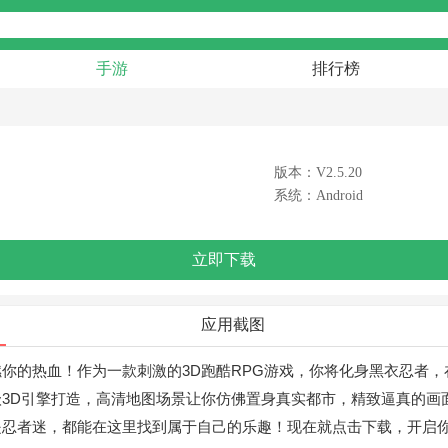
手游
排行榜
版本：V2.5.20
系统：Android
立即下载
应用截图
你的热血！作为一款刺激的3D跑酷RPG游戏，你将化身黑衣忍者
3D引擎打造，高清地图场景让你仿佛置身真实都市，精致逼真的画
是忍者迷，都能在这里找到属于自己的乐趣！现在就点击下载，开启