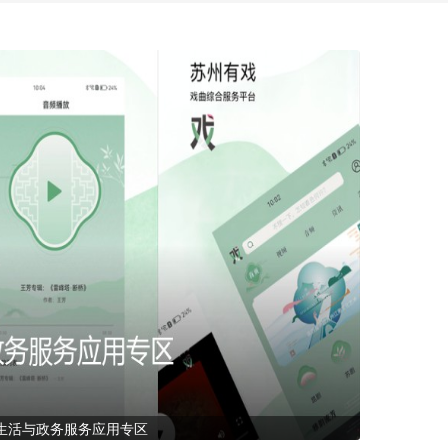
生活与政务服务应用专区