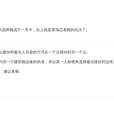
，我们可以选择挑战下一关卡，以上就是屋顶忍者跑的玩法了。
以最快和最令人兴奋的方式从一个点移动到另一个点。
到另一个建筑物边缘的快感，并以第一人称视角选择最佳路径到达终
用，难以掌握。