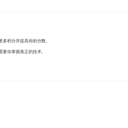
更多积分并提高你的分数。
需要你掌握真正的技术。