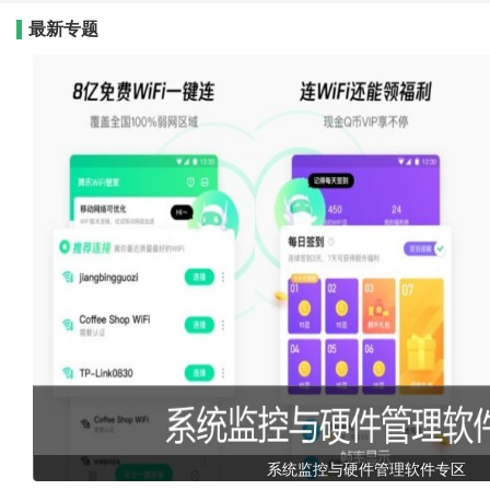
最新专题
系统监控与硬件管理软件专区