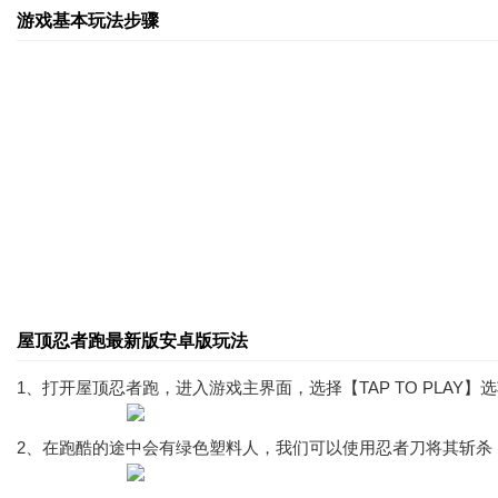
游戏基本玩法步骤
屋顶忍者跑最新版安卓版玩法
1、打开屋顶忍者跑，进入游戏主界面，选择【TAP TO PLAY
2、在跑酷的途中会有绿色塑料人，我们可以使用忍者刀将其斩杀