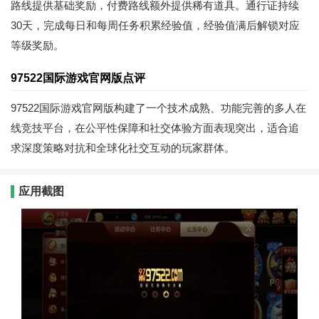
路线提供基础奖励，付费路线额外提供稀有道具。通行证持续
30天，完成每日和每周任务积累经验值，经验值满后解锁对应
等级奖励。
97522国际游戏官网版点评
97522国际游戏官网版构建了一个技术成熟、功能完善的多人在
线竞技平台，在公平性保障和社交体验方面表现突出，适合追
求深度策略对抗和全球化社交互动的玩家群体。
应用截图