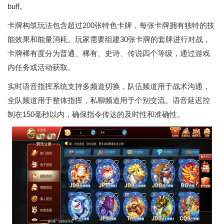
buff。
卡牌构筑玩法包含超过200张特色卡牌，每张卡牌拥有独特的技
能效果和能量消耗。玩家需要组建30张卡牌的套牌进行对战，
卡牌稀有度分为普通、稀有、史诗、传说四个等级，通过游戏
内任务或活动获取。
实时语音指挥系统支持多频道切换，队伍频道用于战术沟通，
全队频道用于整体指挥，私聊频道用于个别交流。语音延迟控
制在150毫秒以内，确保指令传达的及时性和准确性。