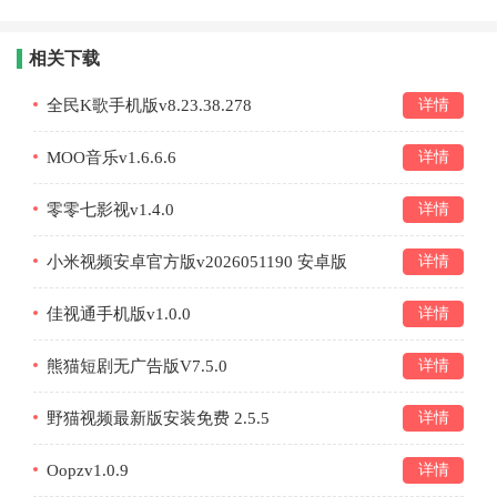
相关下载
全民K歌手机版v8.23.38.278
详情
MOO音乐v1.6.6.6
详情
零零七影视v1.4.0
详情
小米视频安卓官方版v2026051190 安卓版
详情
佳视通手机版v1.0.0
详情
熊猫短剧无广告版V7.5.0
详情
野猫视频最新版安装免费 2.5.5
详情
Oopzv1.0.9
详情