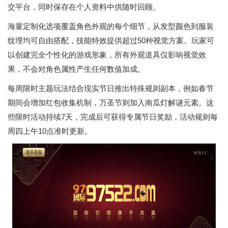
交平台，同时保存在个人资料中供随时回顾。
海量定制化选项覆盖角色外观的每个细节，从发型颜色到服装
纹理均可自由搭配，技能特效提供超过50种视觉方案。玩家可
以创建完全个性化的游戏形象，所有外观道具仅影响视觉效
果，不会对角色属性产生任何数值加成。
每周限时主题玩法结合现实节日推出特殊规则副本，例如春节
期间会增加红包收集机制，万圣节则加入南瓜灯解谜元素。这
些限时活动持续7天，完成后可获得专属节日奖励，活动规则每
周四上午10点准时更新。