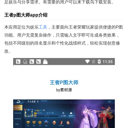
足娱乐与分享需求。有需要的用户可以来下载鸟下载安装。
王者p图大师app介绍
本应用定位为娱乐
工具
，主要面向王者荣耀玩家提供便捷的P图
功能。用户无需复杂操作，只需输入文字即可生成各类效果，
包括不同级别的排名显示和个性化战绩样式，轻松实现创意修
改。