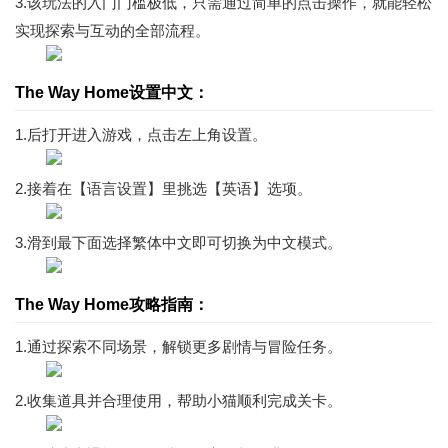
3.该玩法的入门门槛极低，只需通过简单的点击操作，就能轻松
实现探索与互动的全部流程。
The Way Home设置中文：
1.后打开进入游戏，点击左上角设置。
2.接着在【语言设置】里挑选【英语】选项。
3.滑到最下面选择繁体中文即可切换为中文模式。
The Way Home攻略指南：
1.通过探索不同场景，解锁更多剧情与冒险任务。
2.收集道具并合理使用，帮助小猫顺利完成关卡。