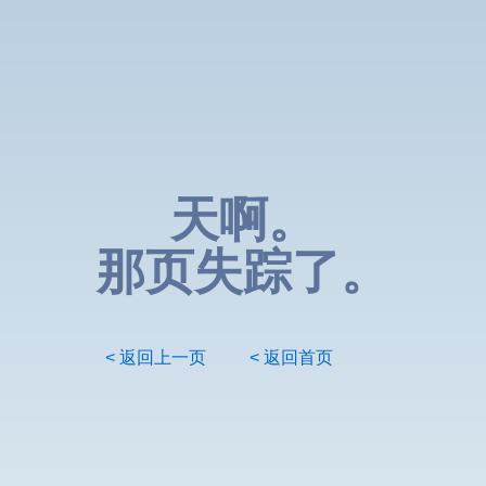
天啊。
那页失踪了。
< 返回上一页
< 返回首页