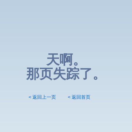
天啊。
那页失踪了。
< 返回上一页
< 返回首页