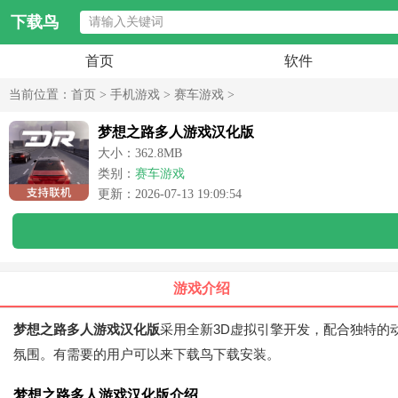
下载鸟
首页
软件
当前位置：
首页
>
手机游戏
>
赛车游戏
>
梦想之路多人游戏汉化版
大小：362.8MB
类别：
赛车游戏
更新：2026-07-13 19:09:54
游戏介绍
梦想之路多人游戏汉化版
采用全新3D虚拟引擎开发，配合独特的
氛围。有需要的用户可以来下载鸟下载安装。
梦想之路多人游戏汉化版介绍