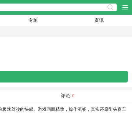
专题
资讯
评论
0
验极速驾驶的快感。游戏画面精致，操作流畅，真实还原街头赛车