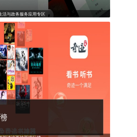
生活与政务服务应用专区