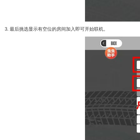
3. 最后挑选显示有空位的房间加入即可开始联机。