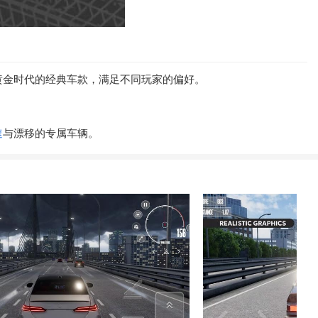
黄金时代的经典车款，满足不同玩家的偏好。
速
与漂移的专属车辆。