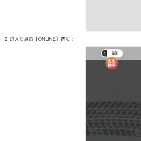
2. 进入后点击【ONLINE】选项；