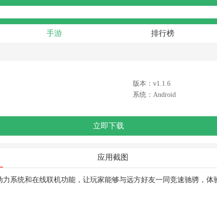
手游
排行榜
版本：v1.1.6
系统：Android
立即下载
应用截图
动力系统和在线联机功能，让玩家能够与远方好友一同竞速驰骋，体