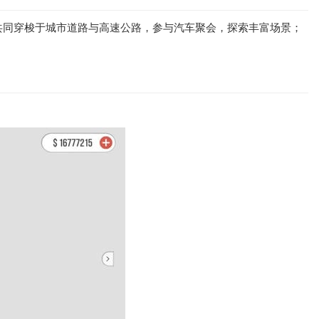
共同穿梭于城市道路与高速公路，参与汽车聚会，探索丰富场景；