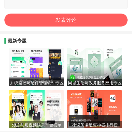
最新专题
系统监控与硬件管理软件专区
同城生活与政务服务应用专区
短剧与短视频娱乐平台榜单
小说阅读追更神器排行榜