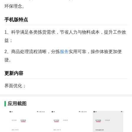
环保理念。
手机版特点
1、科学满足各类拣货需求，节省人力与物料成本，提升工作效
益；
2、商品处理流程清晰，分拣
服务
实用可靠，操作体验更加便
捷。
更新内容
界面优化；
应用截图