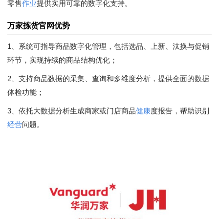
零售
作业
提供实用可靠的数字化支持。
万家拣货官网优势
1、系统可指导商品数字化管理，包括选品、上新、汰换与促销
环节，实现持续的商品结构优化；
2、支持商品数据的采集、查询和多维度分析，提供全面的数据
体检功能；
3、依托大数据分析生成商家或门店商品
健康
度报告，帮助识别
经营
问题。