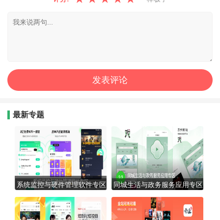
最新专题
系统监控与硬件管理软件专区
同城生活与政务服务应用专区