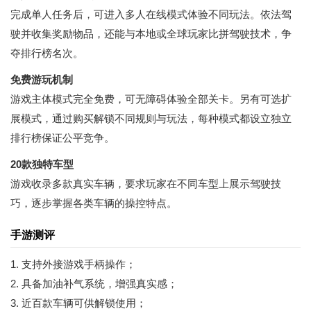
完成单人任务后，可进入多人在线模式体验不同玩法。依法驾
驶并收集奖励物品，还能与本地或全球玩家比拼驾驶技术，争
夺排行榜名次。
免费游玩机制
游戏主体模式完全免费，可无障碍体验全部关卡。另有可选扩
展模式，通过购买解锁不同规则与玩法，每种模式都设立独立
排行榜保证公平竞争。
20款独特车型
游戏收录多款真实车辆，要求玩家在不同车型上展示驾驶技
巧，逐步掌握各类车辆的操控特点。
手游测评
1. 支持外接游戏手柄操作；
2. 具备加油补气系统，增强真实感；
3. 近百款车辆可供解锁使用；