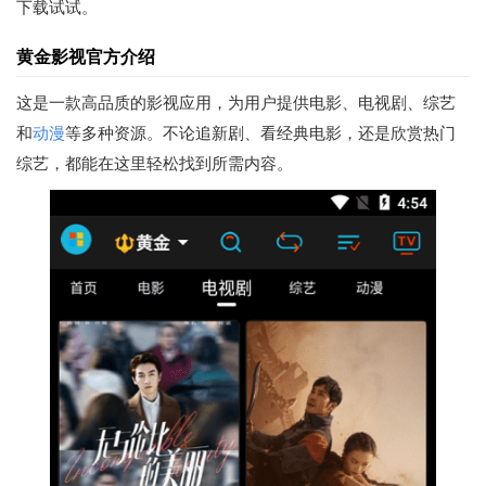
下载试试。
黄金影视官方介绍
这是一款高品质的影视应用，为用户提供电影、电视剧、综艺
和
动漫
等多种资源。不论追新剧、看经典电影，还是欣赏热门
综艺，都能在这里轻松找到所需内容。