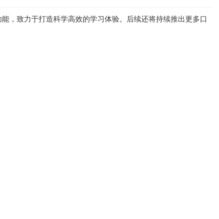
功能，致力于打造科学高效的学习体验。后续还将持续推出更多口