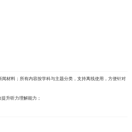
等英音新闻材料；所有内容按学科与主题分类，支持离线使用，方便针对
效提升听力理解能力；