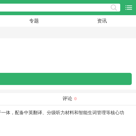
专题
资讯
评论
0
于一体，配备中英翻译、分级听力材料和智能生词管理等核心功