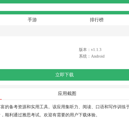
手游
排行榜
版本：v1.1.3
系统：Android
立即下载
应用截图
丰富的备考资源和实用工具。该应用集听力、阅读、口语和写作训练
考，顺利通过雅思考试。欢迎有需要的用户下载体验。