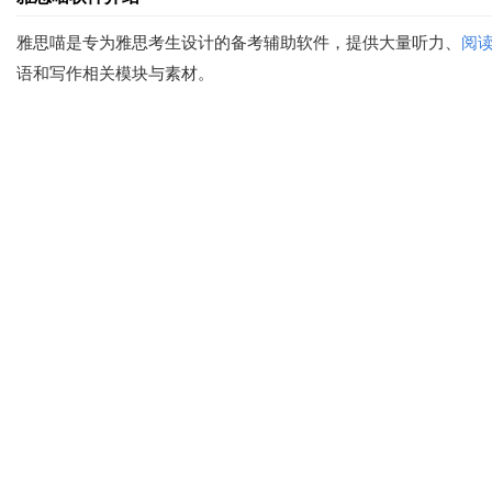
雅思喵是专为雅思考生设计的备考辅助软件，提供大量听力、
阅
语和写作相关模块与素材。