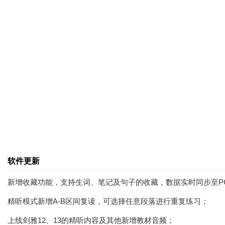
软件更新
新增收藏功能，支持生词、笔记及句子的收藏，数据实时同步至P
精听模式新增A-B区间复读，可选择任意段落进行重复练习；
上线剑雅12、13的精听内容及其他新增教材音频；