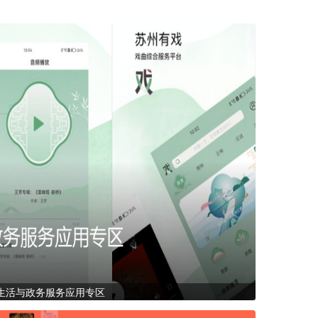
生活与政务服务应用专区