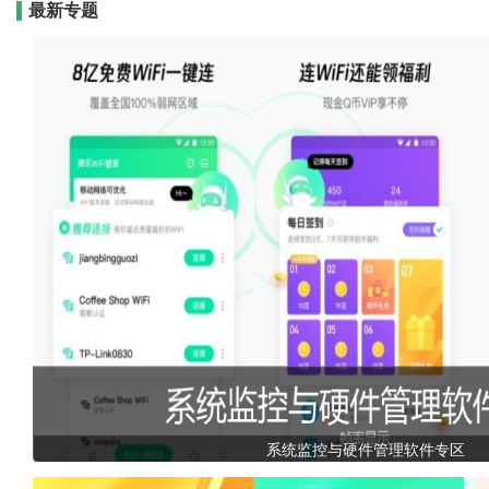
最新专题
系统监控与硬件管理软件专区