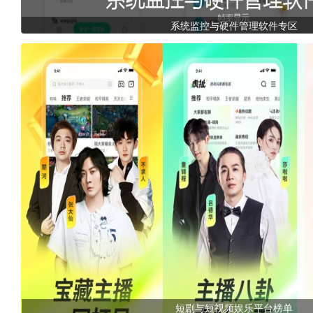
系统监控与硬件管理软件专区
短剧与短视频娱乐平台榜单