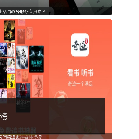
生活与政务服务应用专区
说阅读追更神器排行榜