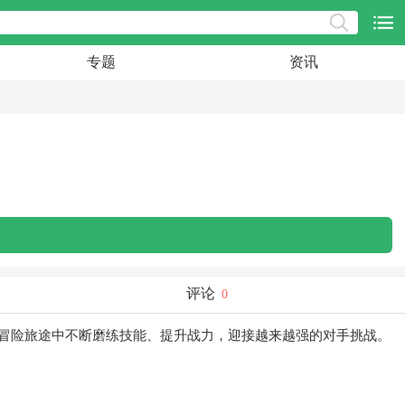
专题
资讯
评论
0
冒险旅途中不断磨练技能、提升战力，迎接越来越强的对手挑战。