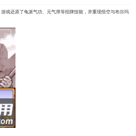
。游戏还原了龟派气功、元气弹等招牌技能，并重现悟空与布尔玛