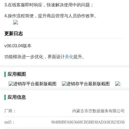
3.在线客服即时响应，快速解决使用中的问题；
4.操作流程简便，提升商品管理与人员协作效率。
更新日志
v06.03.04版本
功能模块进一步优化，界面设计
美化
提升。
应用截图
应用信息
厂商：
内蒙古非空数据服务有限公司
md5：
904B0BFA863668CB5BB30ADA9EB23D36