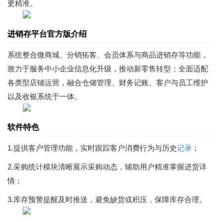
更精准。
进销存平台官方版介绍
系统整合微商城、分销拓客、会员体系与商品进销存等功能，
致力于服务中小企业信息化升级，推动新零售转型；全面适配
各类型店铺运营，融合仓储管理、财务记账、客户与员工维护
以及收银系统于一体。
软件特色
1.提供客户管理功能，实时跟踪客户消费行为与历史
记录
；
2.采购统计模块清晰展示采购动态，辅助用户精准掌握进货详
情；
3.库存预警提醒及时推送，避免缺货或积压，保障库存合理。