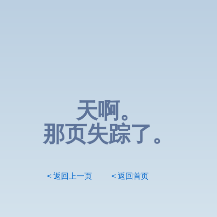
天啊。
那页失踪了。
< 返回上一页
< 返回首页