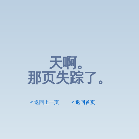
天啊。
那页失踪了。
< 返回上一页
< 返回首页