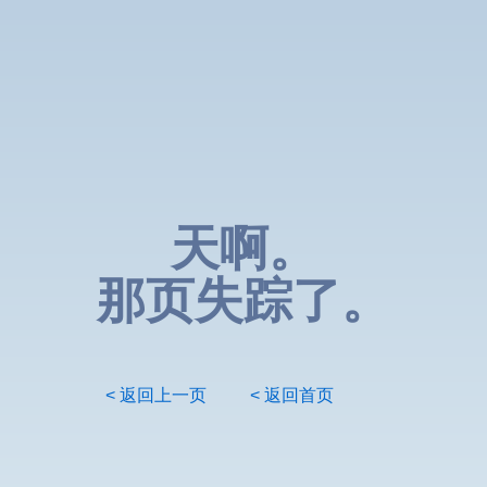
天啊。
那页失踪了。
< 返回上一页
< 返回首页