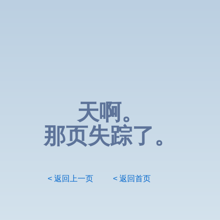
天啊。
那页失踪了。
< 返回上一页
< 返回首页