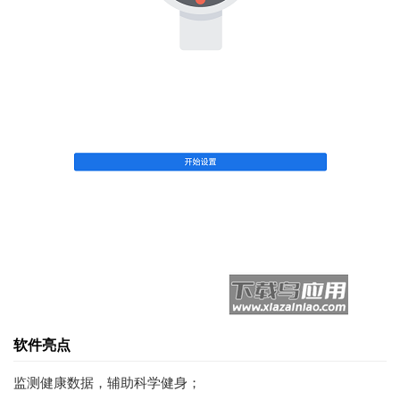
软件亮点
监测健康数据，辅助科学健身；