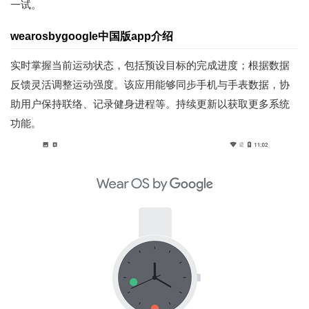
一试。
wearosbygoogle中国版app介绍
实时掌握当前运动状态，包括预设目标的完成进度；根据数据
反馈灵活调整运动强度。该应用能够同步手机与手表数据，协
助用户保持联络、记录健身进程等。持续更新以获取更多系统
功能。