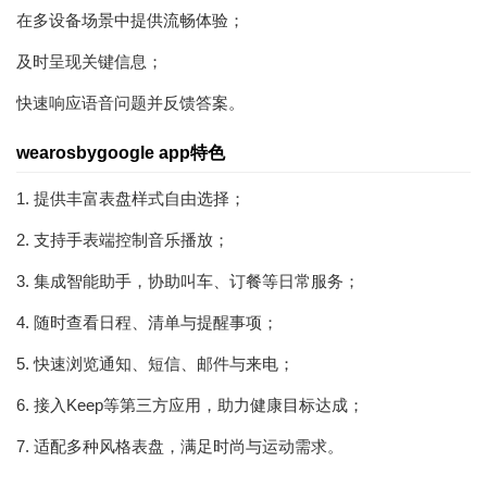
在多设备场景中提供流畅体验；
及时呈现关键信息；
快速响应语音问题并反馈答案。
wearosbygoogle app特色
1. 提供丰富表盘样式自由选择；
2. 支持手表端控制音乐播放；
3. 集成智能助手，协助叫车、订餐等日常服务；
4. 随时查看日程、清单与提醒事项；
5. 快速浏览通知、短信、邮件与来电；
6. 接入Keep等第三方应用，助力健康目标达成；
7. 适配多种风格表盘，满足时尚与运动需求。