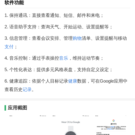
软件功能
1. 保持通讯：直接查看通知、短信、邮件和来电；
2. 语音助手支持：查询天气、开始运动、设置提醒等；
3. 信息管理：查看会议安排、管理
购物
清单、设置提醒与移动
支付
；
4. 音乐控制：通过手表操控
音乐
，维持运动节奏；
5. 个性化表达：提供多元风格表盘，支持自定义设定；
6. 健康追踪：依据个人目标记录
健康
数据，可在Google应用中
查看历史
记录
。
应用截图