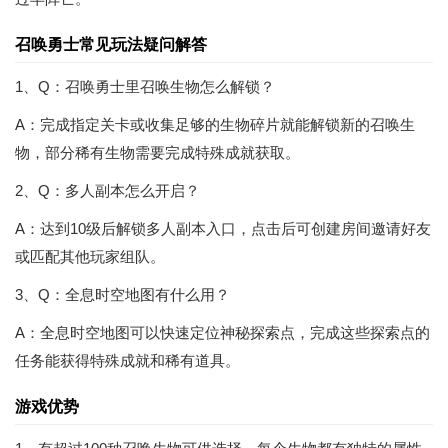
召唤勇士常见玩法疑问解答
1、Q：召唤勇士里召唤生物怎么解锁？
A：完成指定关卡或收集足够的生物碎片就能解锁新的召唤生
物，部分稀有生物需要完成特殊成就获取。
2、Q：多人副本怎么开启？
A：达到10级后解锁多人副本入口，点击后可创建房间邀请好友
或匹配其他玩家组队。
3、Q：全息时空地图有什么用？
A：全息时空地图可以快速定位神秘探索点，完成这些探索点的
任务能获得特殊成就和稀有道具。
游戏优势