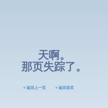
天啊。
那页失踪了。
< 返回上一页
< 返回首页