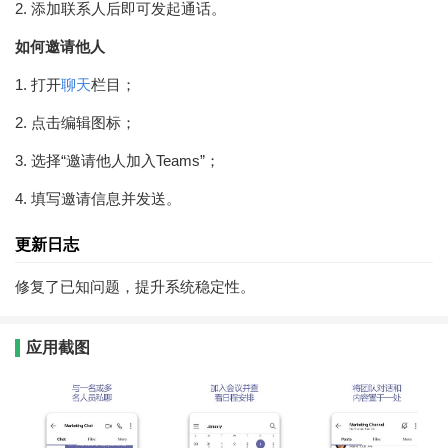
2. 添加联系人后即可发起通话。
如何邀请他人
1. 打开
聊天
栏目；
2. 点击编辑图标；
3. 选择“邀请他人加入Teams”；
4. 填写邀请信息并发送。
更新日志
修复了已知问题，提升系统稳定性。
应用截图