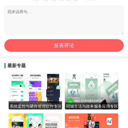
最新专题
系统监控与硬件管理软件专区
同城生活与政务服务应用专区