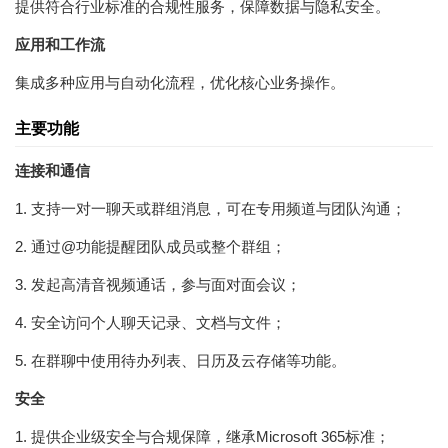
提供符合行业标准的合规性服务，保障数据与隐私安全。
应用和工作流
集成多种应用与自动化流程，优化核心业务操作。
主要功能
连接和通信
1. 支持一对一聊天或群组消息，可在专用频道与团队沟通；
2. 通过@功能提醒团队成员或整个群组；
3. 发起高清音视频通话，参与面对面会议；
4. 安全访问个人聊天记录、文档与文件；
5. 在群聊中使用待办列表、日历及云存储等功能。
安全
1. 提供企业级安全与合规保障，继承Microsoft 365标准；