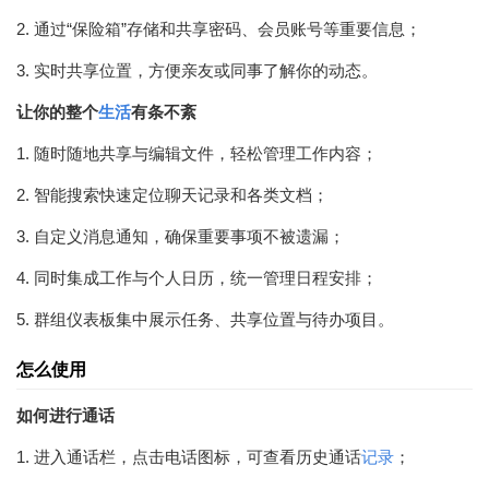
2. 通过“保险箱”存储和共享密码、会员账号等重要信息；
3. 实时共享位置，方便亲友或同事了解你的动态。
让你的整个
生活
有条不紊
1. 随时随地共享与编辑文件，轻松管理工作内容；
2. 智能搜索快速定位聊天记录和各类文档；
3. 自定义消息通知，确保重要事项不被遗漏；
4. 同时集成工作与个人日历，统一管理日程安排；
5. 群组仪表板集中展示任务、共享位置与待办项目。
怎么使用
如何进行通话
1. 进入通话栏，点击电话图标，可查看历史通话
记录
；