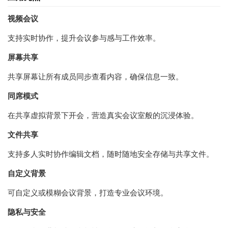
视频会议
支持实时协作，提升会议参与感与工作效率。
屏幕共享
共享屏幕让所有成员同步查看内容，确保信息一致。
同席模式
在共享虚拟背景下开会，营造真实会议室般的沉浸体验。
文件共享
支持多人实时协作编辑文档，随时随地安全存储与共享文件。
自定义背景
可自定义或模糊会议背景，打造专业会议环境。
隐私与安全