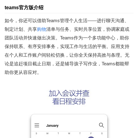
teams官方版介绍
如今，你还可以借助Teams管理个人生活——进行聊天沟通、
制定计划、共享
购物
清单与任务、实时共享位置，协调家庭或
团队活动并快速做出决策。Teams作为一个多功能中心，助你
保持联系、有序安排事务，实现工作与生活的平衡。应用支持
在个人和工作账户间轻松切换，让你全天保持高效与条理。无
论是追赶项目截止日期，还是辅导孩子写作业，Teams都能帮
助你更从容应对。