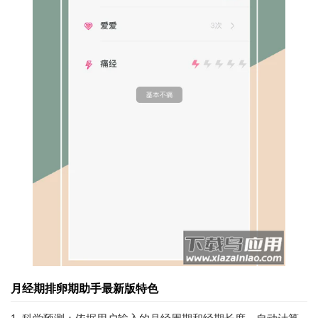
月经期排卵期助手最新版特色