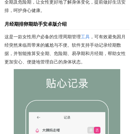
全期及危险期，让女性更好地了解身体变化，提前做好生活安
排，呵护身心健康。
月经期排卵期助手安卓版介绍
这是一款女性用户必备的生理周期管理
工具
，可有效避免因月
经突然来临而带来的尴尬与不便。软件支持手动记录经期数
据，并智能推算安全期、危险期、易孕期和月经期，帮助女性
更加安心、便捷地管理自己的身体状态。