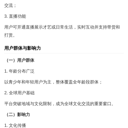
交流；
3. 直播功能
用户可开通直播展示才艺或日常生活，实时互动并支持带货和
打赏。
用户群体与影响力
（一）用户群体
1. 年龄分布广泛
以青少年和年轻用户为主，整体覆盖全年龄段群体；
2. 全球用户基础
平台突破地域与文化限制，成为全球文化交流的重要窗口。
（二）影响力
1. 文化传播