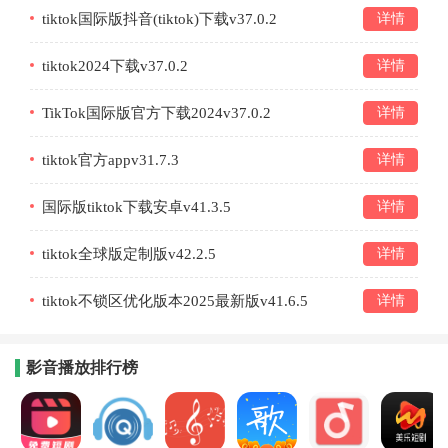
tiktok国际版抖音(tiktok)下载v37.0.2
详情
tiktok2024下载v37.0.2
详情
TikTok国际版官方下载2024v37.0.2
详情
tiktok官方appv31.7.3
详情
国际版tiktok下载安卓v41.3.5
详情
tiktok全球版定制版v42.2.5
详情
tiktok不锁区优化版本2025最新版v41.6.5
详情
影音播放排行榜