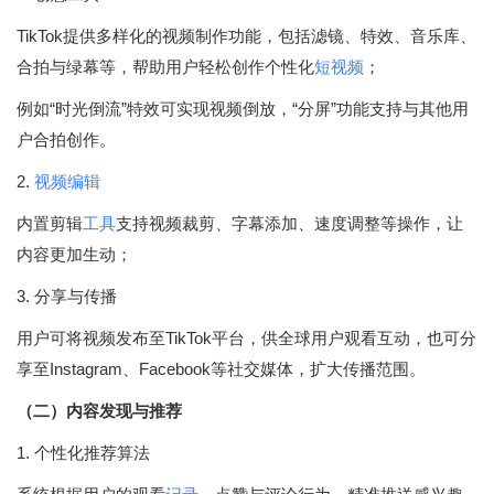
TikTok提供多样化的视频制作功能，包括滤镜、特效、音乐库、
合拍与绿幕等，帮助用户轻松创作个性化
短视频
；
例如“时光倒流”特效可实现视频倒放，“分屏”功能支持与其他用
户合拍创作。
2.
视频编辑
内置剪辑
工具
支持视频裁剪、字幕添加、速度调整等操作，让
内容更加生动；
3. 分享与传播
用户可将视频发布至TikTok平台，供全球用户观看互动，也可分
享至Instagram、Facebook等社交媒体，扩大传播范围。
（二）内容发现与推荐
1. 个性化推荐算法