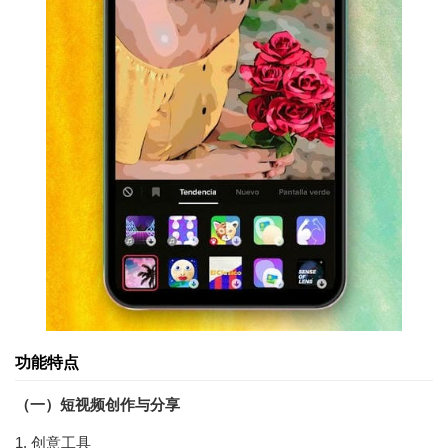
功能特点
（一）短视频创作与分享
1. 创意工具