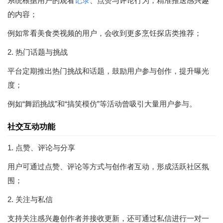
系统根据用户的观看
记录
、点赞与评论行为，精准推送感兴趣
的内容；
例如常看美食类视频的用户，会收到更多烹饪探店类推荐；
2. 热门话题与挑战
平台定期推出热门挑战和话题，鼓励用户参与创作，提升曝光
度；
例如“舞蹈挑战”和“搞笑模仿”等活动曾吸引大量用户参与。
社交互动功能
1. 点赞、评论与分享
用户可通过点赞、评论等方式与创作者互动，形成活跃社区氛
围；
2. 关注与私信
支持关注感兴趣创作者并接收更新，还可通过私信进行一对一