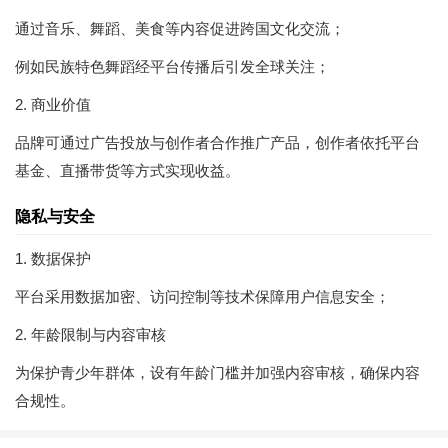
通过音乐、舞蹈、美食等内容促进跨国文化交流；
例如民族特色舞蹈经平台传播后引发全球关注；
2. 商业价值
品牌可通过广告投放与创作者合作推广产品，创作者依托平台
基金、直播带货等方式实现收益。
隐私与安全
1. 数据保护
平台采用数据加密、访问控制等技术保障用户信息安全；
2. 年龄限制与内容审核
为保护青少年群体，设有年龄门槛并加强内容审核，确保内容
合规性。