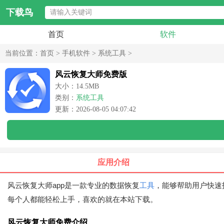
下载鸟
首页
软件
当前位置：
首页
>
手机软件
>
系统工具
>
风云恢复大师免费版
大小：14.5MB
类别：
系统工具
更新：2026-08-05 04:07:42
应用介绍
风云恢复大师app是一款专业的数据恢复
工具
，能够帮助用户快速
每个人都能轻松上手，喜欢的就在本站下载。
风云恢复大师免费介绍