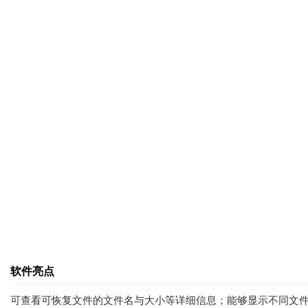
软件亮点
可查看可恢复文件的文件名与大小等详细信息；能够显示不同文