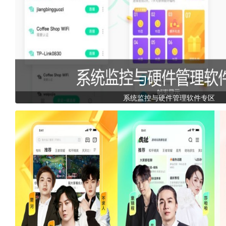
系统监控与硬件管理软件专区