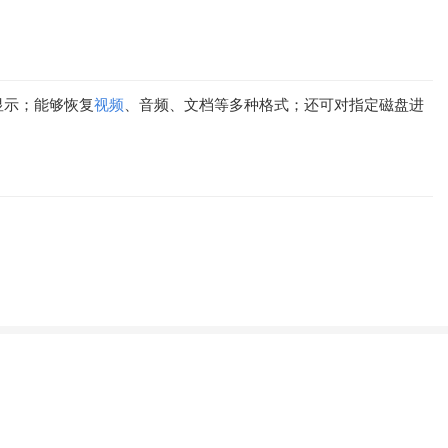
显示；能够恢复
视频
、音频、文档等多种格式；还可对指定磁盘进