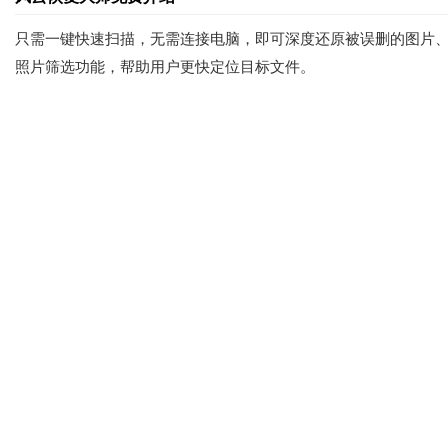
只需一键快速扫描，无需连接电脑，即可深度还原被误删的图片
照片筛选功能，帮助用户更快定位目标文件。