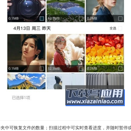
件夹中可恢复文件的数量；扫描过程中可实时查看进度，并随时暂停