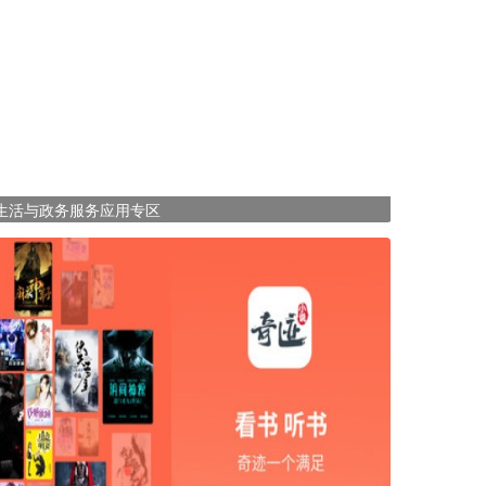
生活与政务服务应用专区