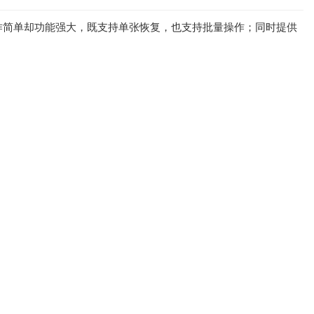
作简单却功能强大，既支持单张恢复，也支持批量操作；同时提供