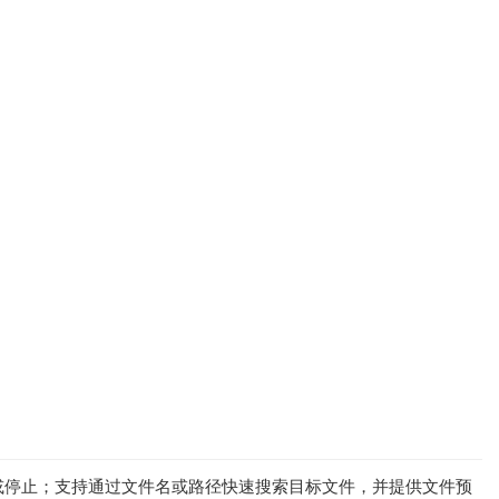
或停止；支持通过文件名或路径快速搜索目标文件，并提供文件预