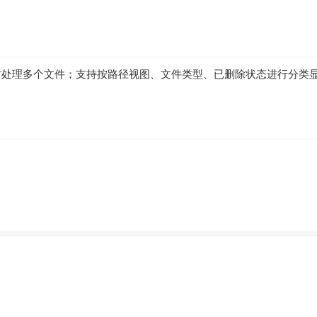
时处理多个文件；支持按路径视图、文件类型、已删除状态进行分类