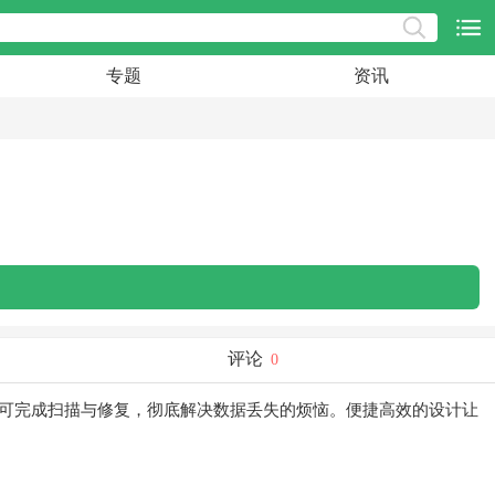
专题
资讯
评论
0
可完成扫描与修复，彻底解决数据丢失的烦恼。便捷高效的设计让