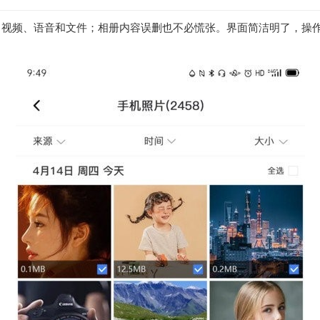
、视频、语音和文件；相册内容误删也不必慌张。界面简洁明了，操