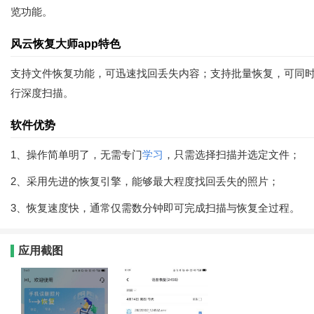
览功能。
风云恢复大师app特色
支持文件恢复功能，可迅速找回丢失内容；支持批量恢复，可同
行深度扫描。
软件优势
1、操作简单明了，无需专门
学习
，只需选择扫描并选定文件；
2、采用先进的恢复引擎，能够最大程度找回丢失的照片；
3、恢复速度快，通常仅需数分钟即可完成扫描与恢复全过程。
应用截图