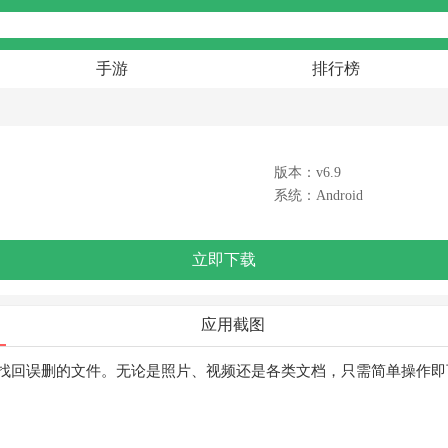
手游
排行榜
版本：v6.9
系统：Android
立即下载
应用截图
找回误删的文件。无论是照片、视频还是各类文档，只需简单操作即