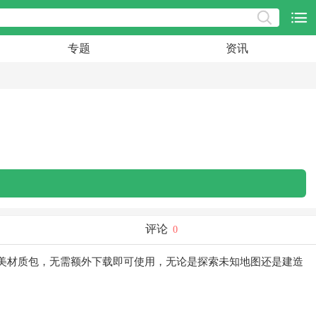
专题
资讯
评论
0
美材质包，无需额外下载即可使用，无论是探索未知地图还是建造