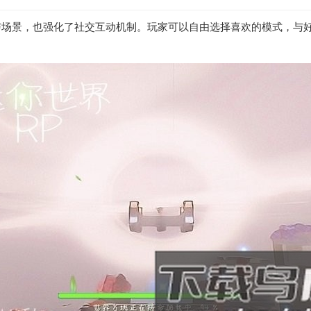
与场景，也强化了社交互动机制。玩家可以自由选择喜欢的模式，与