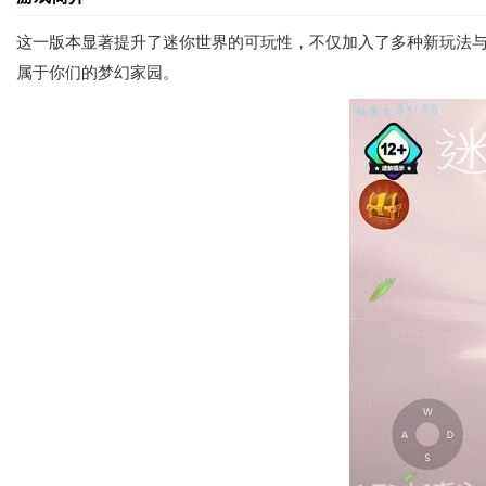
这一版本显著提升了迷你世界的可玩性，不仅加入了多种新玩法
属于你们的梦幻家园。