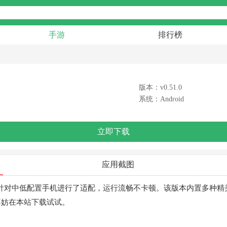
手游
排行榜
版本：v0.51.0
系统：Android
立即下载
应用截图
针对中低配置手机进行了适配，运行流畅不卡顿。该版本内置多种精
不妨在本站下载试试。