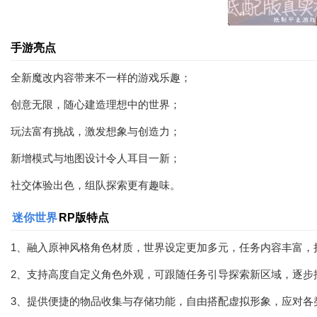
手游亮点
全新魔改内容带来不一样的游戏乐趣；
创意无限，随心建造理想中的世界；
玩法富有挑战，激发想象与创造力；
新增模式与地图设计令人耳目一新；
社交体验出色，组队探索更有趣味。
迷你世界
RP版特点
1、融入原神风格角色材质，世界设定更加多元，任务内容丰富，
2、支持高度自定义角色外观，可跟随任务引导探索新区域，逐步
3、提供便捷的物品收集与存储功能，自由搭配虚拟形象，应对各