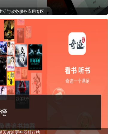
生活与政务服务应用专区
说阅读追更神器排行榜