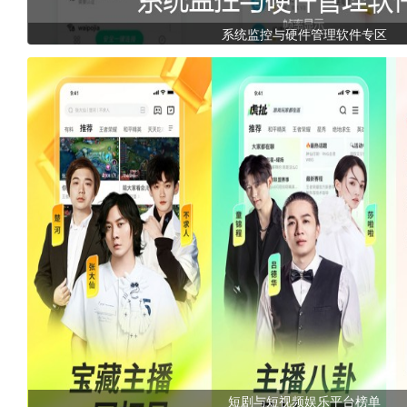
系统监控与硬件管理软件专区
短剧与短视频娱乐平台榜单