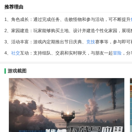
推荐理由
1、角色成长：通过完成任务、击败怪物和参与活动，可不断提升
2、家园建造：玩家能够购买土地、设计并建造个性化家园，展现
3、活动丰富：游戏内定期推出节日庆典、
竞技
赛事等，参与即可
4、
社交
互动：支持组队、交易和实时聊天，与朋友一起
冒险
，分
游戏截图