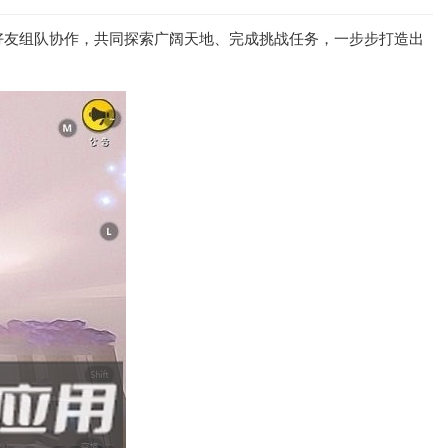
好友组队协作，共同探索广阔天地、完成挑战任务，一步步打造出