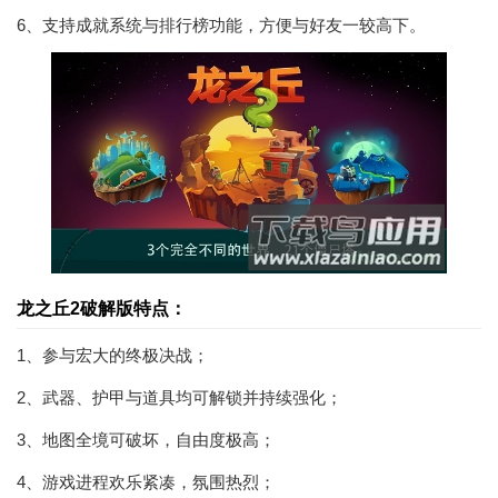
6、支持成就系统与排行榜功能，方便与好友一较高下。
龙之丘2破解版特点：
1、参与宏大的终极决战；
2、武器、护甲与道具均可解锁并持续强化；
3、地图全境可破坏，自由度极高；
4、游戏进程欢乐紧凑，氛围热烈；