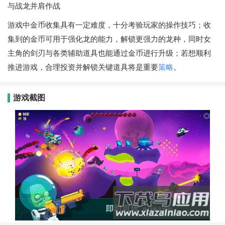
与战龙并肩作战
游戏中金币收集具有一定难度，十分考验玩家的操作技巧；收
集到的金币可用于强化龙的能力，解锁更强力的龙种，同时女
主角的剑刃与各类辅助道具也能通过金币进行升级；若想顺利
推进游戏，合理投资并解锁关键道具将是重要
策略
。
游戏截图