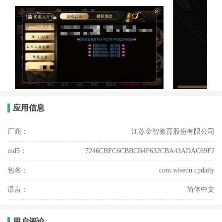
应用信息
厂商：
江苏金智教育股份有限公司
md5：
7246CBFC6CBBCB4F632CBA43ADAC69F2
包名：
com.wisedu.cpdaily
语言：
简体中文
用户评论