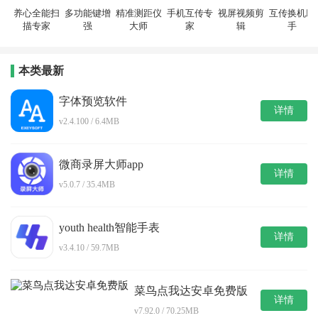
养心全能扫
多功能键增
精准测距仪
手机互传专
视屏视频剪
互传换机助
描专家
强
大师
家
辑
手
本类最新
字体预览软件
详情
v2.4.100 / 6.4MB
微商录屏大师app
详情
v5.0.7 / 35.4MB
youth health智能手表
详情
v3.4.10 / 59.7MB
菜鸟点我达安卓免费版
详情
v7.92.0 / 70.25MB