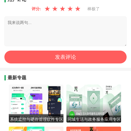
★
★
★
★
★
评分:
棒极了
最新专题
系统监控与硬件管理软件专区
同城生活与政务服务应用专区