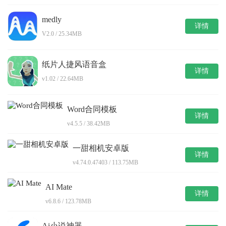
medly
详情
V2.0 / 25.34MB
纸片人捷风语音盒
详情
v1.02 / 22.64MB
Word合同模板
详情
v4.5.5 / 38.42MB
一甜相机安卓版
详情
v4.74.0.47403 / 113.75MB
AI Mate
详情
v6.8.6 / 123.78MB
Ai小说神器