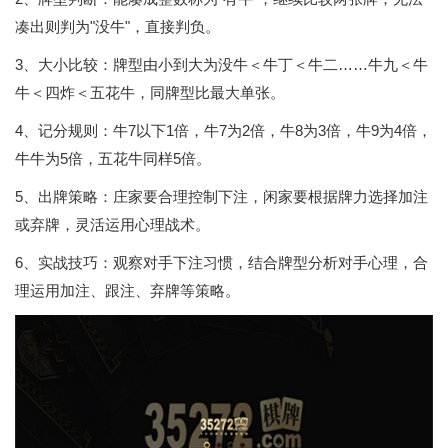
凑出则判为"没牛"，直接判负。
3、大小比较：牌型由小到大为没牛＜牛丁＜牛二……牛九＜牛
牛＜四炸＜五花牛，同牌型比最大单张。
4、记分规则：牛7以下1倍，牛7为2倍，牛8为3倍，牛9为4倍，
牛牛为5倍，五花牛同样5倍。
5、出牌策略：庄家要合理控制下注，闲家要根据牌力选择加注
或弃牌，灵活运用心理战术。
6、实战技巧：观察对手下注习惯，结合牌型分析对手心理，合
理运用加注、跟注、弃牌等策略。