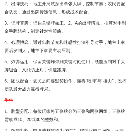
2、出牌技巧：地主开局试探出单张大牌，控制节奏；农民要配
合队友，通过出牌传递信息，形成战术配合。
3、记牌算牌：记住关键牌如王、2、A的出牌情况，推算对手剩
余手牌结构，制定针对性策略。
4、心理博弈：通过出牌节奏和迷惑性打法引导对手，地主上家
要后发制人，地主下家要主动压制。
5、炸弹运用：保留关键炸弹到关键时刻使用，既能压制对手大
牌组合，又能防止对手快速跑牌。
6、团队配合：农民之间要默契协作，懂得"喂牌"与"接力"，发挥
团队最大战力赢得牌局。
牛牛
1、牌型分配：每位玩家将五张牌分为三张和两张两组，三张牌
需凑成10、20或30的整数和。
2、牌型判断：能凑成整数称为"有牛"，继续比较两张牌；无法