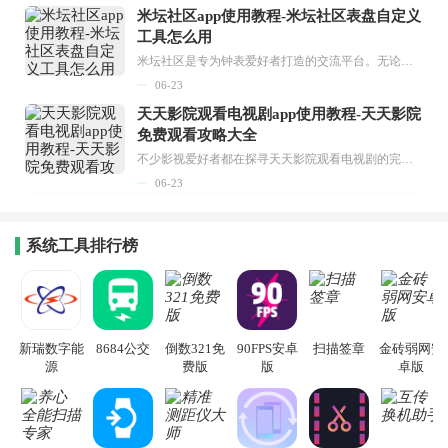
米坛社区app使用教程-米坛社区表盘自定义
工具怎么用
米坛社区是专为钟表爱好者打造的交流平台。无论你是初涉钟表领域的普通爱好者，还是拥有多年收藏经验的资深玩家，都能在此找到属于自己的天地。 无需注册，就能轻松参与其中。通过专业的讨论论坛与丰富的交互功能，你可与世界各地的钟表爱好者畅快交流。若你钟情于钟表，米坛社区无疑是值得一试的理想之选。在这里，你能获取最新的手表资讯，交流见解，提升鉴赏品味，让每一块手表都成为收藏故事中重要的一部分。感兴趣的朋友，不要错过下载机会。...
06-23
天天影院观看电视剧app使用教程-天天影院
免费观看攻略大全
不少影视爱好者都在探寻天天影院观看电视剧的完整方法，结合最新平台使用规则，本篇新手入门攻略全面讲解观看渠道、检索流程、播放设置以及画面模式调整等实用内容。全文适配手机、电脑等主流设备，步骤简洁易懂，无论是初次使用的新手，还是想要优化观影体验的用户，都能参照内容快速上手，熟练掌握平台各项操作技巧，轻松畅享影视内容。...
06-23
系统工具排行榜
新瑞数字能
8684公交
倒数321免
90FPS安卓
扫描签章
金砖弱网安
源
费版
版
卓版