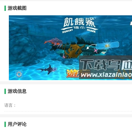
游戏截图
游戏信息
语言：
用户评论