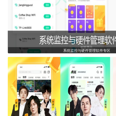
系统监控与硬件管理软件专区