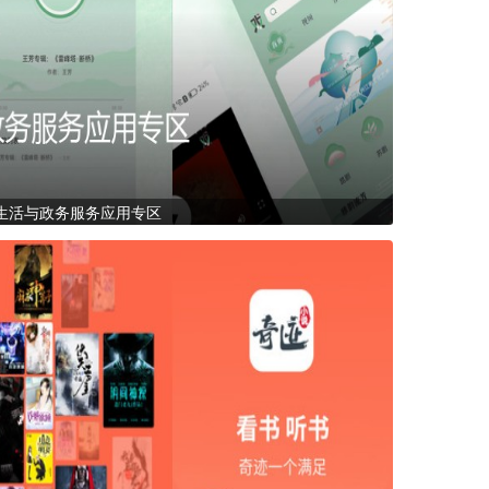
生活与政务服务应用专区