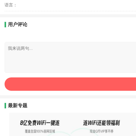
语言：
用户评论
最新专题