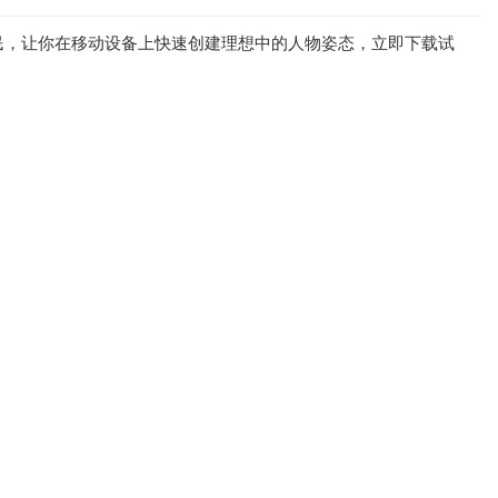
民，让你在移动设备上快速创建理想中的人物姿态，立即下载试