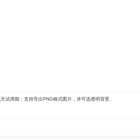
天试用期；支持导出PNG格式图片，并可选透明背景。