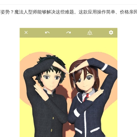
摆姿势？魔法人型师能够解决这些难题。这款应用操作简单、价格亲