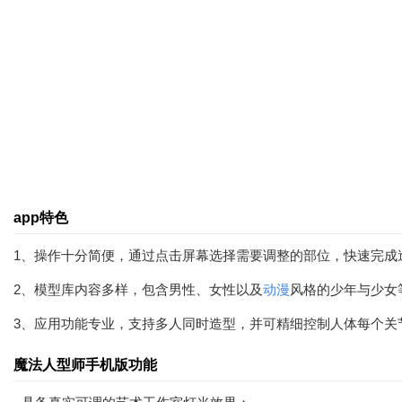
app特色
1、操作十分简便，通过点击屏幕选择需要调整的部位，快速完成
2、模型库内容多样，包含男性、女性以及
动漫
风格的少年与少女
3、应用功能专业，支持多人同时造型，并可精细控制人体每个关
魔法人型师手机版功能