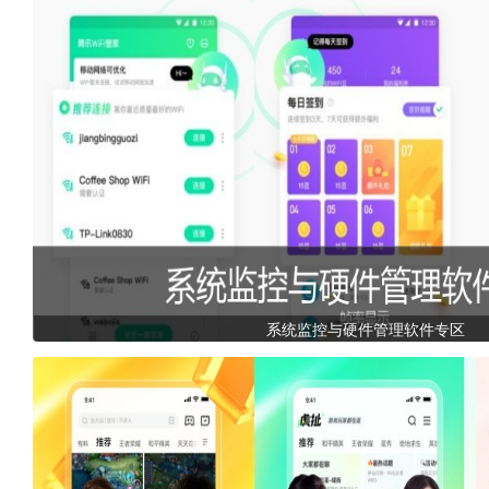
系统监控与硬件管理软件专区