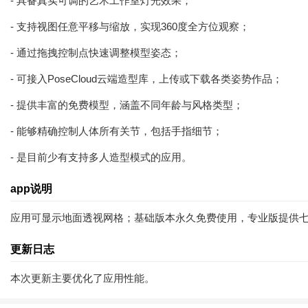
- 具备真实可调的艺术工作室灯光效果；
- 支持视图任意平移与缩放，实现360度全方位观察；
- 通过拖拽控制点快速调整模型姿态；
- 可接入PoseCloud云端造型库，上传或下载各类姿势作品；
- 提供丰富的免费模型，涵盖不同年龄与风格类型；
- 能够精确控制人体所有关节，包括手指细节；
- 是目前少有支持多人造型模式的应用。
app说明
应用可显示地面透视网格；基础版本永久免费使用，专业版提供七
更新日志
本次更新主要优化了应用性能。