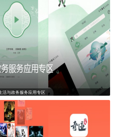
生活与政务服务应用专区