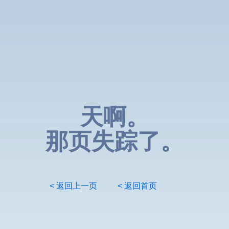
天啊。
那页失踪了。
< 返回上一页
< 返回首页