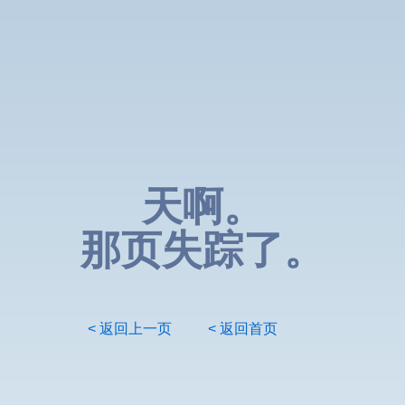
天啊。
那页失踪了。
< 返回上一页
< 返回首页