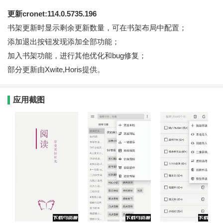
更新cronet:114.0.5735.196
书架更新时显示剩余更新数量，可在书架布局中配置；
添加退出按钮发现添加全部功能；
加入书架功能，进行其他优化和bug修复；
部分更新由Xwite,Horis提供。
应用截图