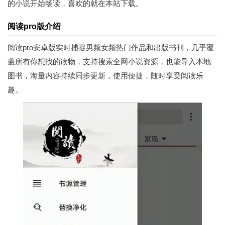
的小说开始畅读，喜欢的就在本站下载。
阅读pro版介绍
阅读pro安卓版实时捕捉男频女频热门作品和出版书刊，几乎覆
盖所有你想找的读物，支持搜索全网小说资源，也能导入本地
图书，海量内容持续同步更新，使用便捷，随时享受阅读乐
趣。