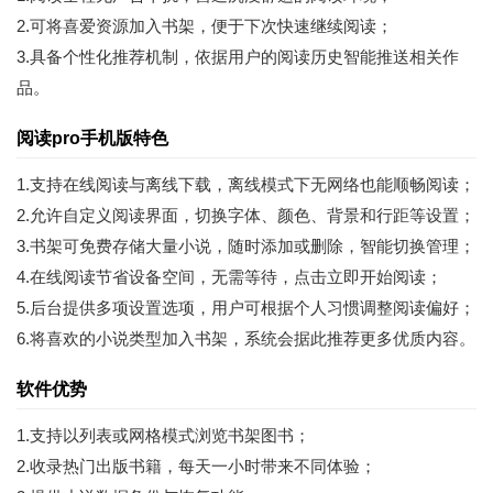
2.可将喜爱资源加入书架，便于下次快速继续阅读；
3.具备个性化推荐机制，依据用户的阅读历史智能推送相关作
品。
阅读pro手机版特色
1.支持在线阅读与离线下载，离线模式下无网络也能顺畅阅读；
2.允许自定义阅读界面，切换字体、颜色、背景和行距等设置；
3.书架可免费存储大量小说，随时添加或删除，智能切换管理；
4.在线阅读节省设备空间，无需等待，点击立即开始阅读；
5.后台提供多项设置选项，用户可根据个人习惯调整阅读偏好；
6.将喜欢的小说类型加入书架，系统会据此推荐更多优质内容。
软件优势
1.支持以列表或网格模式浏览书架图书；
2.收录热门出版书籍，每天一小时带来不同体验；