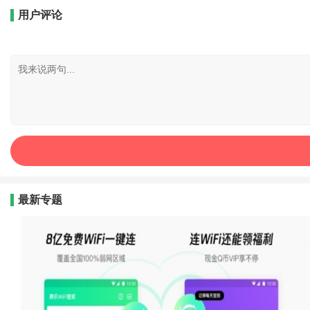
用户评论
最新专题