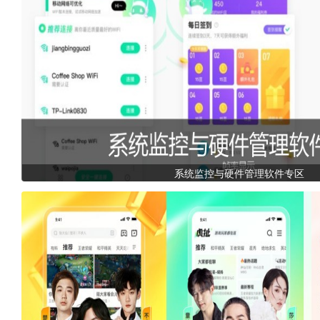
系统监控与硬件管理软件专区