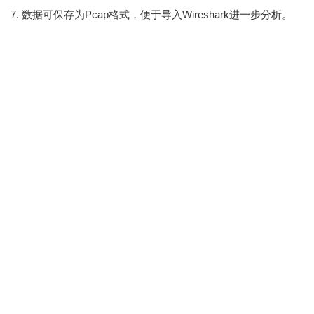
7. 数据可保存为Pcap格式，便于导入Wireshark进一步分析。