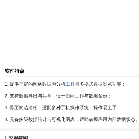
软件特点
1. 提供丰富的网络数据包分析
工具
与多格式数据浏览功能；
2. 支持数据导出与共享，便于协同工作与数据备份；
3. 界面简洁清晰，适配多种手机操作系统，操作易上手；
4. 具备多级数据统计与可视化图表，帮助掌握应用内部数据状态
应用截图