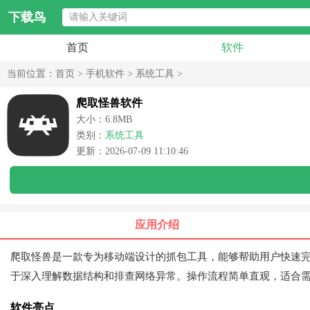
下载鸟
首页
软件
当前位置：
首页
>
手机软件
>
系统工具
>
爬取怪兽软件
大小：6.8MB
类别：
系统工具
更新：2026-07-09 11:10:46
应用介绍
爬取怪兽是一款专为移动端设计的抓包工具，能够帮助用户快速
于深入理解数据结构和排查网络异常。操作流程简单直观，适合
软件亮点