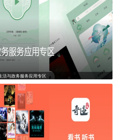
生活与政务服务应用专区