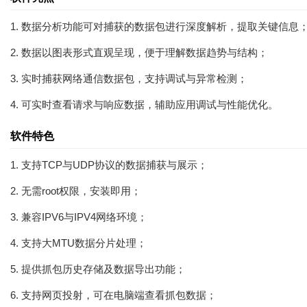
1. 数据分析功能可对捕获的数据包进行深度解析，提取关键信息
2. 数据以图表形式直观呈现，便于理解数据趋势与结构；
3. 实时捕获网络通信数据包，支持调试与异常检测；
4. 可实时查看请求与响应数据，辅助应用调试与性能优化。
软件特色
1. 支持TCP与UDP协议的数据捕获与展示；
2. 无需root权限，安装即用；
3. 兼容IPV6与IPV4网络环境；
4. 支持大MTU数据分片处理；
5. 提供抓包历史存储及数据导出功能；
6. 支持网页投射，可在电脑端查看抓包数据；