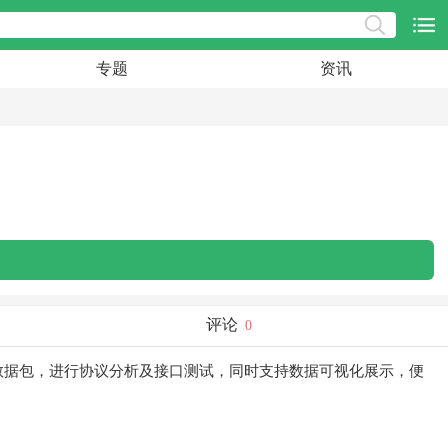
专题
资讯
评论
0
数据包，进行协议分析及接口测试，同时支持数据可视化展示，便