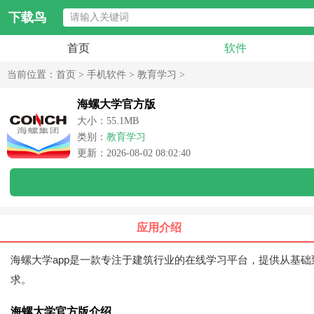
下载鸟
首页
软件
当前位置：
首页
>
手机软件
>
教育学习
>
海螺大学官方版
大小：55.1MB
类别：
教育学习
更新：2026-08-02 08:02:40
应用介绍
海螺大学app是一款专注于建筑行业的在线学习平台，提供从基
求。
海螺大学官方版介绍