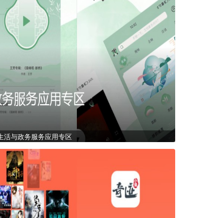
生活与政务服务应用专区