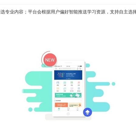
精选专业内容；平台会根据用户偏好智能推送学习资源，支持自主选