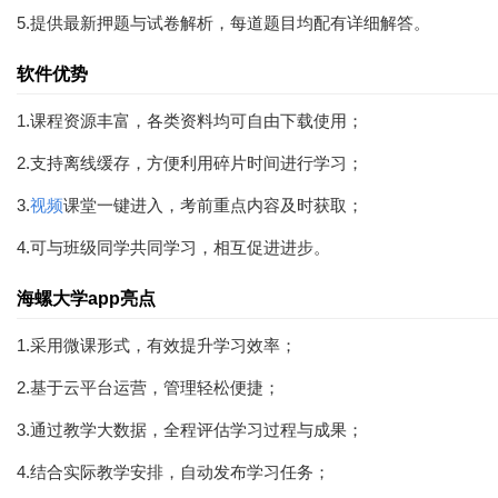
5.提供最新押题与试卷解析，每道题目均配有详细解答。
软件优势
1.课程资源丰富，各类资料均可自由下载使用；
2.支持离线缓存，方便利用碎片时间进行学习；
3.
视频
课堂一键进入，考前重点内容及时获取；
4.可与班级同学共同学习，相互促进进步。
海螺大学app亮点
1.采用微课形式，有效提升学习效率；
2.基于云平台运营，管理轻松便捷；
3.通过教学大数据，全程评估学习过程与成果；
4.结合实际教学安排，自动发布学习任务；