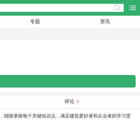
专题
资讯
评论
0
解，细致掌握每个关键知识点，满足建筑爱好者和从业者的学习需