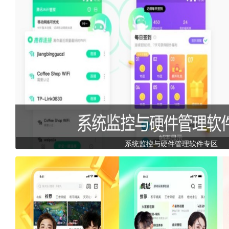
系统监控与硬件管理软件专区