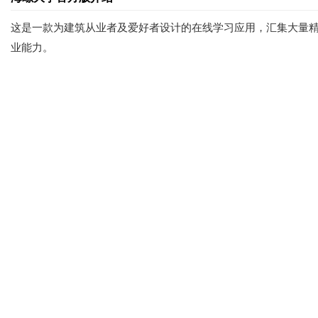
这是一款为建筑从业者及爱好者设计的在线学习应用，汇集大量
业能力。