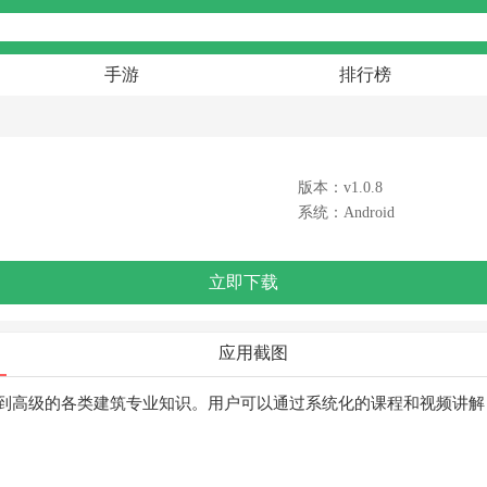
手游
排行榜
版本：v1.0.8
系统：Android
立即下载
应用截图
础到高级的各类建筑专业知识。用户可以通过系统化的课程和视频讲