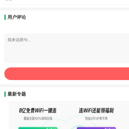
用户评论
最新专题