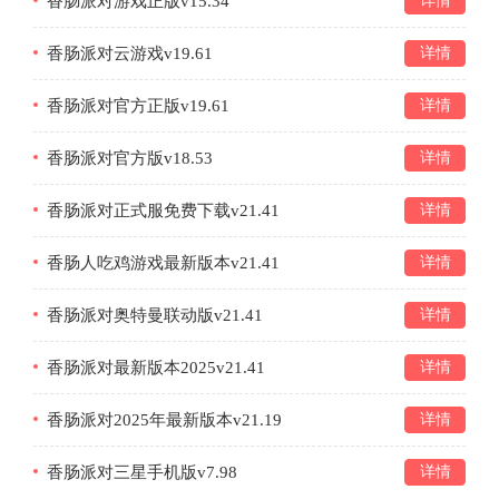
香肠派对游戏正版v15.34
详情
香肠派对云游戏v19.61
详情
香肠派对官方正版v19.61
详情
香肠派对官方版v18.53
详情
香肠派对正式服免费下载v21.41
详情
香肠人吃鸡游戏最新版本v21.41
详情
香肠派对奥特曼联动版v21.41
详情
香肠派对最新版本2025v21.41
详情
香肠派对2025年最新版本v21.19
详情
香肠派对三星手机版v7.98
详情