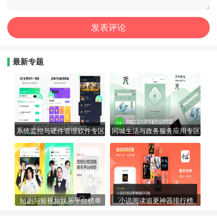
最新专题
系统监控与硬件管理软件专区
同城生活与政务服务应用专区
短剧与短视频娱乐平台榜单
小说阅读追更神器排行榜