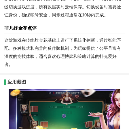
缝切换游戏进度，所有数据实时云端保存。切换设备时需要验
证身份，确保账号安全，同步过程通常在10秒内完成。
非凡炸金花点评
这款游戏在传统炸金花基础上进行了系统化创新，通过智能匹
配、多种模式和完善的反作弊机制，为玩家提供了公平且富有
深度的竞技体验，适合喜欢心理博弈和策略计算的扑克爱好
者。
应用截图