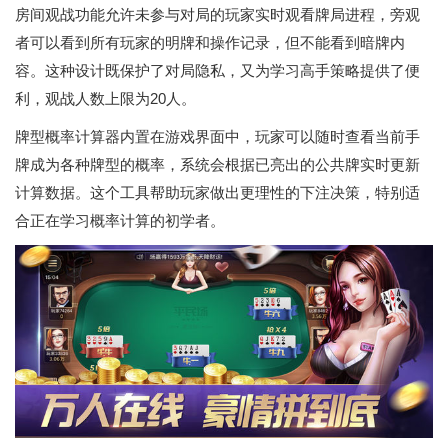
房间观战功能允许未参与对局的玩家实时观看牌局进程，旁观
者可以看到所有玩家的明牌和操作记录，但不能看到暗牌内
容。这种设计既保护了对局隐私，又为学习高手策略提供了便
利，观战人数上限为20人。
牌型概率计算器内置在游戏界面中，玩家可以随时查看当前手
牌成为各种牌型的概率，系统会根据已亮出的公共牌实时更新
计算数据。这个工具帮助玩家做出更理性的下注决策，特别适
合正在学习概率计算的初学者。