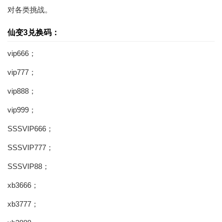
对各类挑战。
仙变3兑换码：
vip666；
vip777；
vip888；
vip999；
SSSVIP666；
SSSVIP777；
SSSVIP88；
xb3666；
xb3777；