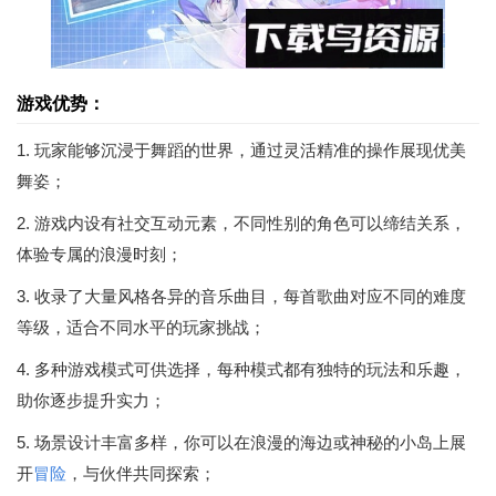
游戏优势：
1. 玩家能够沉浸于舞蹈的世界，通过灵活精准的操作展现优美
舞姿；
2. 游戏内设有社交互动元素，不同性别的角色可以缔结关系，
体验专属的浪漫时刻；
3. 收录了大量风格各异的音乐曲目，每首歌曲对应不同的难度
等级，适合不同水平的玩家挑战；
4. 多种游戏模式可供选择，每种模式都有独特的玩法和乐趣，
助你逐步提升实力；
5. 场景设计丰富多样，你可以在浪漫的海边或神秘的小岛上展
开
冒险
，与伙伴共同探索；