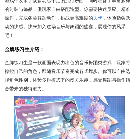
游戏中收录了众多动感十足的流行乐曲，同时准备了丰富多样
的时装与饰品，供玩家自由搭配造型。你需要快速反应、精准
操作，完成各类舞蹈动作，挑战更高难度的
关卡
，体验指尖跃
动的快感。快来加入这场音乐与舞蹈的盛宴，展现你的风采
吧！
金牌练习生介绍：
金牌练习生是一款画面表现力出色的音乐舞蹈类游戏，玩家将
操控自己的角色，跟随音乐节奏完成各式舞步。你可以自由选
择角色性别，体验多种模式下的闯关乐趣，感受舞蹈与操作结
合带来的独特魅力。