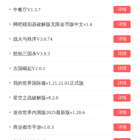
中餐厅V1.3.7
详情
网吧模拟器破解版无限金币版中文v1.4
详情
战火与秩序V3.0.74
详情
怒焰三国杀V3.9.3
详情
古国崛起V2.0.1
详情
我的世界国际服v1.21.21.01正式版
详情
星空之战破解版v8.2.0
详情
迷你世界内测版2025最新版v1.28.6
详情
商业都市手游v1.0.3
详情