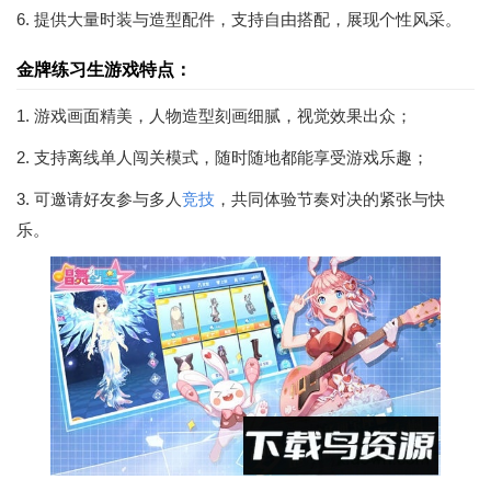
6. 提供大量时装与造型配件，支持自由搭配，展现个性风采。
金牌练习生游戏特点：
1. 游戏画面精美，人物造型刻画细腻，视觉效果出众；
2. 支持离线单人闯关模式，随时随地都能享受游戏乐趣；
3. 可邀请好友参与多人
竞技
，共同体验节奏对决的紧张与快
乐。