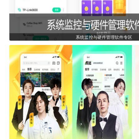
系统监控与硬件管理软件专区