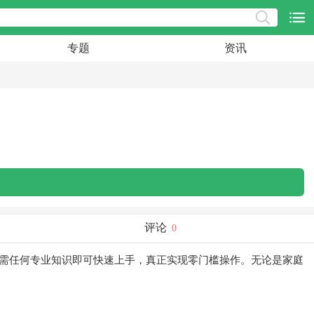
专题
资讯
评论
0
需任何专业知识即可快速上手，真正实现零门槛操作。无论是家庭