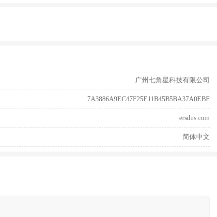
广州七角星科技有限公司
7A3886A9EC47F25E11B45B5BA37A0EBF
ersdus.com
简体中文