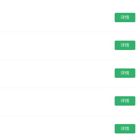
详情
详情
详情
详情
详情