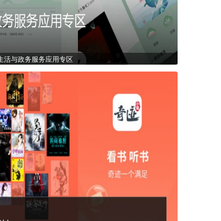
生活与政务服务应用专区