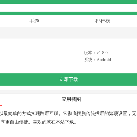
手游
排行榜
版本：v1.8.0
系统：Android
立即下载
应用截图
以最简单的方式实现跨屏互联。它彻底摆脱传统投屏的繁琐设置，无
分享更自由便捷。喜欢的就在本站下载。